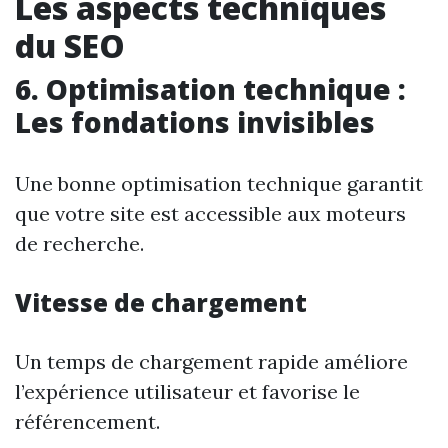
Les aspects techniques
du SEO
6. Optimisation technique :
Les fondations invisibles
Une bonne optimisation technique garantit
que votre site est accessible aux moteurs
de recherche.
Vitesse de chargement
Un temps de chargement rapide améliore
l’expérience utilisateur et favorise le
référencement.