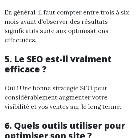
En général, il faut compter entre trois à six
mois avant d'observer des résultats
significatifs suite aux optimisations
effectuées.
5. Le SEO est-il vraiment
efficace ?
Oui ! Une bonne stratégie SEO peut
considérablement augmenter votre
visibilité et vos ventes sur le long terme.
6. Quels outils utiliser pour
optimiser son site ?