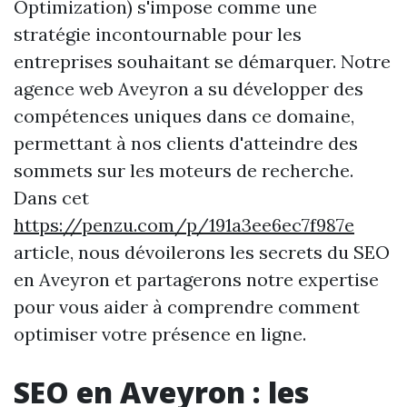
Optimization) s'impose comme une
stratégie incontournable pour les
entreprises souhaitant se démarquer. Notre
agence web Aveyron a su développer des
compétences uniques dans ce domaine,
permettant à nos clients d'atteindre des
sommets sur les moteurs de recherche.
Dans cet
https://penzu.com/p/191a3ee6ec7f987e
article, nous dévoilerons les secrets du SEO
en Aveyron et partagerons notre expertise
pour vous aider à comprendre comment
optimiser votre présence en ligne.
SEO en Aveyron : les