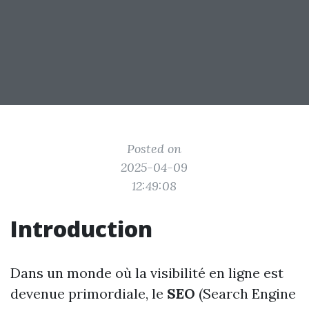
Posted on
2025-04-09
12:49:08
Introduction
Dans un monde où la visibilité en ligne est
devenue primordiale, le
SEO
(Search Engine