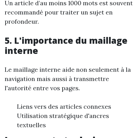
Un article d’au moins 1000 mots est souvent
recommandé pour traiter un sujet en
profondeur.
5. L'importance du maillage
interne
Le maillage interne aide non seulement à la
navigation mais aussi à transmettre
l'autorité entre vos pages.
Liens vers des articles connexes
Utilisation stratégique d'ancres
textuelles