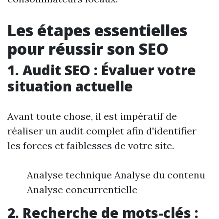
Les étapes essentielles
pour réussir son SEO
1. Audit SEO : Évaluer votre
situation actuelle
Avant toute chose, il est impératif de
réaliser un audit complet afin d'identifier
les forces et faiblesses de votre site.
Analyse technique Analyse du contenu
Analyse concurrentielle
2. Recherche de mots-clés :