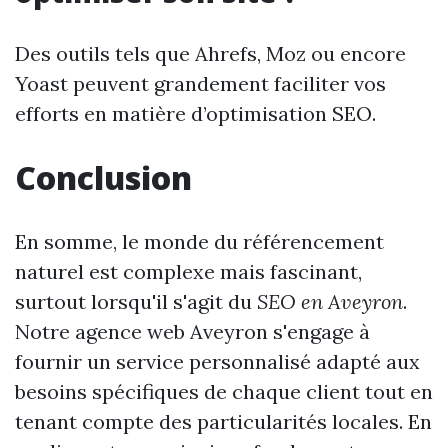
Des outils tels que Ahrefs, Moz ou encore
Yoast peuvent grandement faciliter vos
efforts en matière d’optimisation SEO.
Conclusion
En somme, le monde du référencement
naturel est complexe mais fascinant,
surtout lorsqu'il s'agit du
SEO en Aveyron
.
Notre agence web Aveyron s'engage à
fournir un service personnalisé adapté aux
besoins spécifiques de chaque client tout en
tenant compte des particularités locales. En