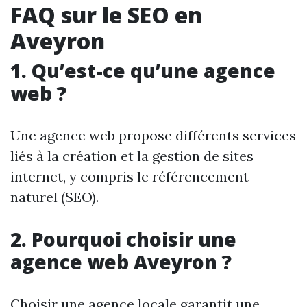
FAQ sur le SEO en
Aveyron
1. Qu’est-ce qu’une agence
web ?
Une agence web propose différents services
liés à la création et la gestion de sites
internet, y compris le référencement
naturel (SEO).
2. Pourquoi choisir une
agence web Aveyron ?
Choisir une agence locale garantit une