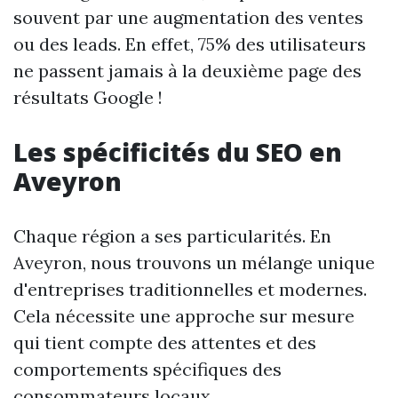
souvent par une augmentation des ventes
ou des leads. En effet, 75% des utilisateurs
ne passent jamais à la deuxième page des
résultats Google !
Les spécificités du SEO en
Aveyron
Chaque région a ses particularités. En
Aveyron, nous trouvons un mélange unique
d'entreprises traditionnelles et modernes.
Cela nécessite une approche sur mesure
qui tient compte des attentes et des
comportements spécifiques des
consommateurs locaux.