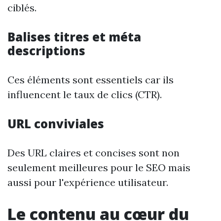
ciblés.
Balises titres et méta
descriptions
Ces éléments sont essentiels car ils
influencent le taux de clics (CTR).
URL conviviales
Des URL claires et concises sont non
seulement meilleures pour le SEO mais
aussi pour l'expérience utilisateur.
Le contenu au cœur du