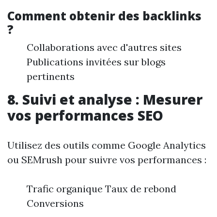
Comment obtenir des backlinks
?
Collaborations avec d'autres sites
Publications invitées sur blogs
pertinents
8. Suivi et analyse : Mesurer
vos performances SEO
Utilisez des outils comme Google Analytics
ou SEMrush pour suivre vos performances :
Trafic organique Taux de rebond
Conversions