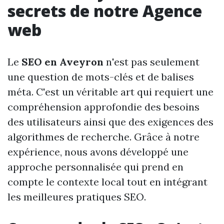
secrets de notre Agence
web
Le
SEO en Aveyron
n'est pas seulement
une question de mots-clés et de balises
méta. C'est un véritable art qui requiert une
compréhension approfondie des besoins
des utilisateurs ainsi que des exigences des
algorithmes de recherche. Grâce à notre
expérience, nous avons développé une
approche personnalisée qui prend en
compte le contexte local tout en intégrant
les meilleures pratiques SEO.