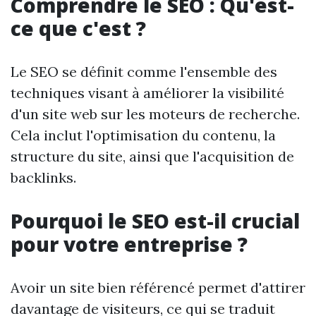
Comprendre le SEO : Qu'est-
ce que c'est ?
Le SEO se définit comme l'ensemble des
techniques visant à améliorer la visibilité
d'un site web sur les moteurs de recherche.
Cela inclut l'optimisation du contenu, la
structure du site, ainsi que l'acquisition de
backlinks.
Pourquoi le SEO est-il crucial
pour votre entreprise ?
Avoir un site bien référencé permet d'attirer
davantage de visiteurs, ce qui se traduit