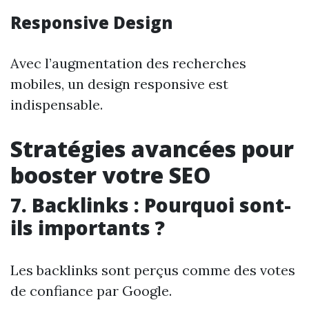
Responsive Design
Avec l’augmentation des recherches
mobiles, un design responsive est
indispensable.
Stratégies avancées pour
booster votre SEO
7. Backlinks : Pourquoi sont-
ils importants ?
Les backlinks sont perçus comme des votes
de confiance par Google.