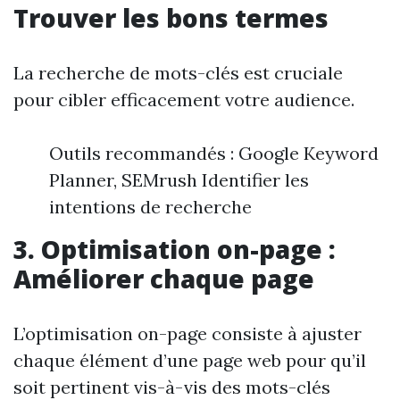
Trouver les bons termes
La recherche de mots-clés est cruciale
pour cibler efficacement votre audience.
Outils recommandés : Google Keyword
Planner, SEMrush Identifier les
intentions de recherche
3. Optimisation on-page :
Améliorer chaque page
L’optimisation on-page consiste à ajuster
chaque élément d’une page web pour qu’il
soit pertinent vis-à-vis des mots-clés