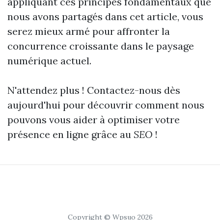
appliquant ces principes fondamentaux que
nous avons partagés dans cet article, vous
serez mieux armé pour affronter la
concurrence croissante dans le paysage
numérique actuel.
N'attendez plus ! Contactez-nous dès
aujourd'hui pour découvrir comment nous
pouvons vous aider à optimiser votre
présence en ligne grâce au
SEO
!
Copyright © Wpsuo 2026