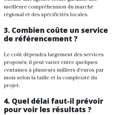
meilleure compréhension du marché
régional et des spécificités locales.
3. Combien coûte un service
de référencement ?
Le coût dépendra largement des services
proposés; il peut varier entre quelques
centaines à plusieurs milliers d'euros par
mois selon la taille et la complexité du
projet.
4. Quel délai faut-il prévoir
pour voir les résultats ?