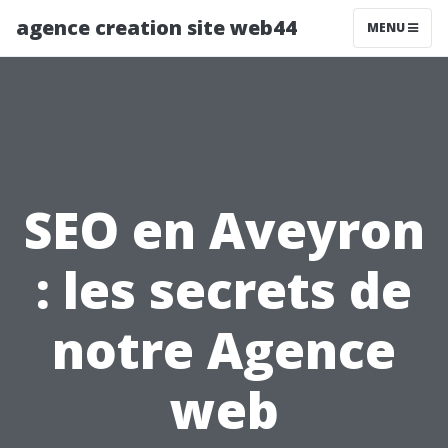
agence creation site web44
MENU
SEO en Aveyron
: les secrets de
notre Agence
web