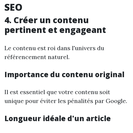
SEO
4. Créer un contenu
pertinent et engageant
Le contenu est roi dans l'univers du
référencement naturel.
Importance du contenu original
Il est essentiel que votre contenu soit
unique pour éviter les pénalités par Google.
Longueur idéale d'un article