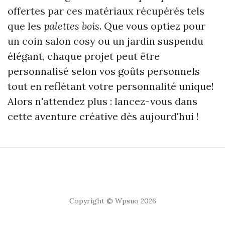
offertes par ces matériaux récupérés tels
que les
palettes bois
. Que vous optiez pour
un coin salon cosy ou un jardin suspendu
élégant, chaque projet peut être
personnalisé selon vos goûts personnels
tout en reflétant votre personnalité unique!
Alors n'attendez plus : lancez-vous dans
cette aventure créative dès aujourd'hui !
Copyright © Wpsuo 2026