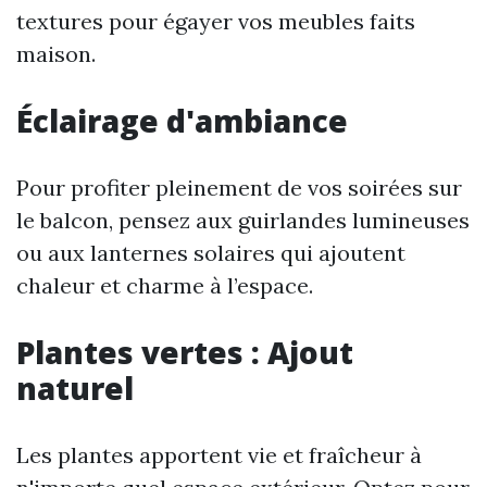
textures pour égayer vos meubles faits
maison.
Éclairage d'ambiance
Pour profiter pleinement de vos soirées sur
le balcon, pensez aux guirlandes lumineuses
ou aux lanternes solaires qui ajoutent
chaleur et charme à l’espace.
Plantes vertes : Ajout
naturel
Les plantes apportent vie et fraîcheur à