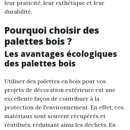
leur praticité, leur esthétique et leur
durabilité.
Pourquoi choisir des
palettes bois ?
Les avantages écologiques
des palettes bois
Utiliser des palettes en bois pour vos
projets de décoration extérieure est une
excellente façon de contribuer à la
protection de l'environnement. En effet, ces
matériaux sont souvent récupérés et
réutilisés, réduisant ainsi les déchets. En