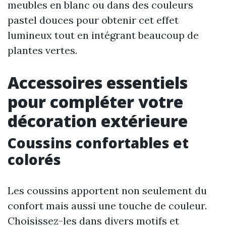
meubles en blanc ou dans des couleurs
pastel douces pour obtenir cet effet
lumineux tout en intégrant beaucoup de
plantes vertes.
Accessoires essentiels
pour compléter votre
décoration extérieure
Coussins confortables et
colorés
Les coussins apportent non seulement du
confort mais aussi une touche de couleur.
Choisissez-les dans divers motifs et