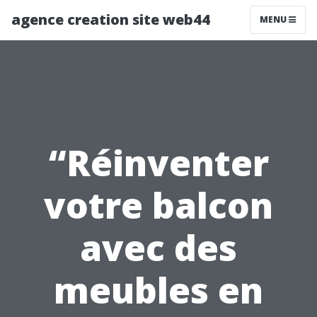
agence creation site web44
MENU
“Réinventer
votre balcon
avec des
meubles en