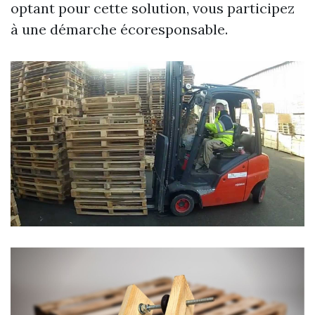
optant pour cette solution, vous participez
à une démarche écoresponsable.