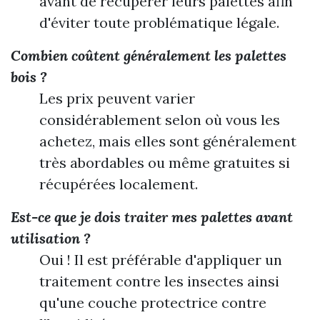
avant de récupérer leurs palettes afin
d'éviter toute problématique légale.
Combien coûtent généralement les palettes
bois ?
Les prix peuvent varier
considérablement selon où vous les
achetez, mais elles sont généralement
très abordables ou même gratuites si
récupérées localement.
Est-ce que je dois traiter mes palettes avant
utilisation ?
Oui ! Il est préférable d'appliquer un
traitement contre les insectes ainsi
qu'une couche protectrice contre