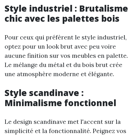
Style industriel : Brutalisme
chic avec les palettes bois
Pour ceux qui préfèrent le style industriel,
optez pour un look brut avec peu voire
aucune finition sur vos meubles en palette.
Le mélange du métal et du bois brut crée
une atmosphère moderne et élégante.
Style scandinave :
Minimalisme fonctionnel
Le design scandinave met l'accent sur la
simplicité et la fonctionnalité. Peignez vos