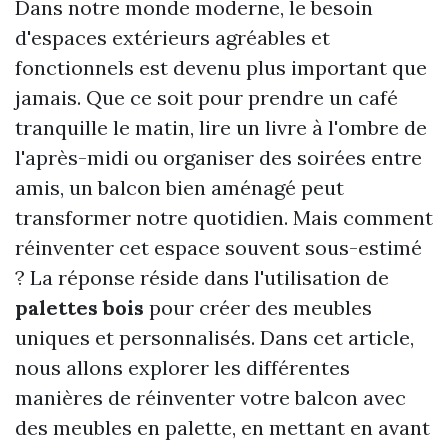
Dans notre monde moderne, le besoin
d'espaces extérieurs agréables et
fonctionnels est devenu plus important que
jamais. Que ce soit pour prendre un café
tranquille le matin, lire un livre à l'ombre de
l'après-midi ou organiser des soirées entre
amis, un balcon bien aménagé peut
transformer notre quotidien. Mais comment
réinventer cet espace souvent sous-estimé
? La réponse réside dans l'utilisation de
palettes bois
pour créer des meubles
uniques et personnalisés. Dans cet article,
nous allons explorer les différentes
manières de réinventer votre balcon avec
des meubles en palette, en mettant en avant