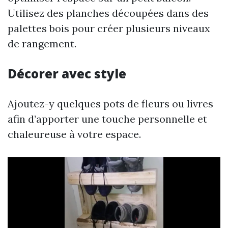
Utilisez des planches découpées dans des
palettes bois pour créer plusieurs niveaux
de rangement.
Décorer avec style
Ajoutez-y quelques pots de fleurs ou livres
afin d’apporter une touche personnelle et
chaleureuse à votre espace.