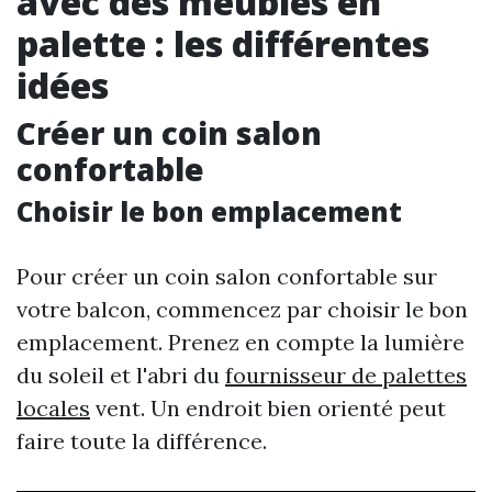
avec des meubles en
palette : les différentes
idées
Créer un coin salon
confortable
Choisir le bon emplacement
Pour créer un coin salon confortable sur
votre balcon, commencez par choisir le bon
emplacement. Prenez en compte la lumière
du soleil et l'abri du
fournisseur de palettes
locales
vent. Un endroit bien orienté peut
faire toute la différence.