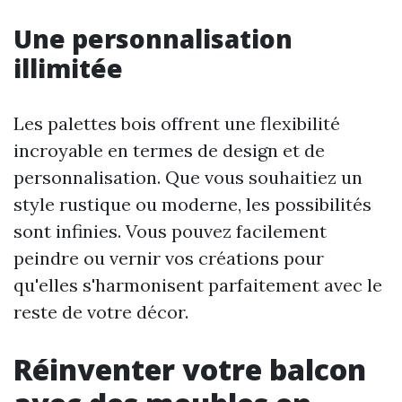
Une personnalisation
illimitée
Les palettes bois offrent une flexibilité
incroyable en termes de design et de
personnalisation. Que vous souhaitiez un
style rustique ou moderne, les possibilités
sont infinies. Vous pouvez facilement
peindre ou vernir vos créations pour
qu'elles s'harmonisent parfaitement avec le
reste de votre décor.
Réinventer votre balcon