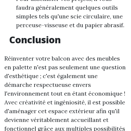
faudra généralement quelques outils
simples tels qu'une scie circulaire, une
perceuse-visseuse et du papier abrasif.
Conclusion
Réinventer votre balcon avec des meubles
en palette n'est pas seulement une question
d'esthétique ; c'est également une
démarche respectueuse envers
l'environnement tout en étant économique !
Avec créativité et ingéniosité, il est possible
d'aménager cet espace extérieur afin qu'il
devienne véritablement accueillant et
fonctionnel grâce aux multiples possibilités