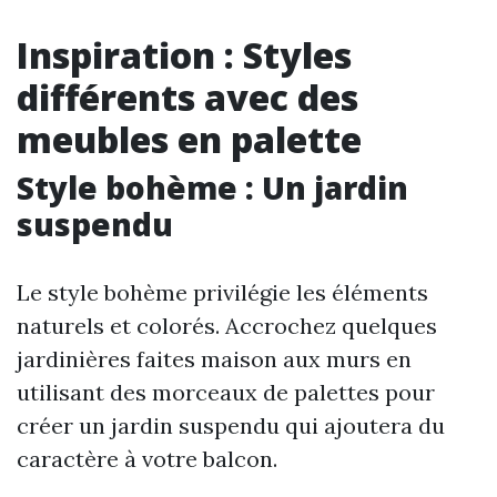
Inspiration : Styles
différents avec des
meubles en palette
Style bohème : Un jardin
suspendu
Le style bohème privilégie les éléments
naturels et colorés. Accrochez quelques
jardinières faites maison aux murs en
utilisant des morceaux de palettes pour
créer un jardin suspendu qui ajoutera du
caractère à votre balcon.