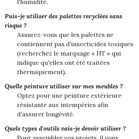
l'humidité.
Puis-je utiliser des palettes recyclées sans
risque ?
Assurez-vous que les palettes ne
contiennent pas d'insecticides toxiques
(recherchez le marquage « HT » qui
indique qu'elles ont été traitées
thermiquement).
Quelle peinture utiliser sur mes meubles ?
Optez pour une peinture extérieure
résistante aux intempéries afin
d’assurer longévité.
Quels types d'outils vais-je devoir utiliser ?
Pour assembler vos projets, il vous