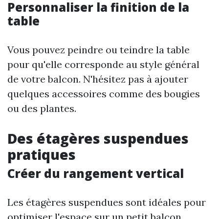
Personnaliser la finition de la
table
Vous pouvez peindre ou teindre la table
pour qu'elle corresponde au style général
de votre balcon. N'hésitez pas à ajouter
quelques accessoires comme des bougies
ou des plantes.
Des étagères suspendues
pratiques
Créer du rangement vertical
Les étagères suspendues sont idéales pour
optimiser l'espace sur un petit balcon.