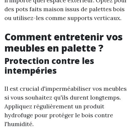
n'importe quel espace extérieur. Optez pour
des pots faits maison issus de palettes bois
ou utilisez-les comme supports verticaux.
Comment entretenir vos
meubles en palette ?
Protection contre les
intempéries
Il est crucial d'imperméabiliser vos meubles
si vous souhaitez qu'ils durent longtemps.
Appliquez régulièrement un produit
hydrofuge pour protéger le bois contre
l'humidité.