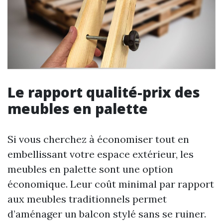
Le rapport qualité-prix des
meubles en palette
Si vous cherchez à économiser tout en
embellissant votre espace extérieur, les
meubles en palette sont une option
économique. Leur coût minimal par rapport
aux meubles traditionnels permet
d’aménager un balcon stylé sans se ruiner.