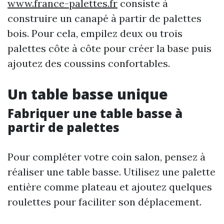
www.france-palettes.fr
consiste à
construire un canapé à partir de palettes
bois. Pour cela, empilez deux ou trois
palettes côte à côte pour créer la base puis
ajoutez des coussins confortables.
Un table basse unique
Fabriquer une table basse à
partir de palettes
Pour compléter votre coin salon, pensez à
réaliser une table basse. Utilisez une palette
entière comme plateau et ajoutez quelques
roulettes pour faciliter son déplacement.