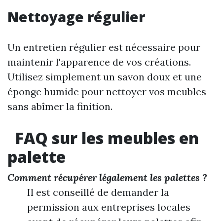
Nettoyage régulier
Un entretien régulier est nécessaire pour
maintenir l'apparence de vos créations.
Utilisez simplement un savon doux et une
éponge humide pour nettoyer vos meubles
sans abîmer la finition.
FAQ sur les meubles en
palette
Comment récupérer légalement les palettes ?
Il est conseillé de demander la
permission aux entreprises locales