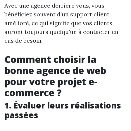
Avec une agence derrière vous, vous
bénéficiez souvent d'un support client
amélioré, ce qui signifie que vos clients
auront toujours quelqu'un à contacter en
cas de besoin.
Comment choisir la
bonne agence de web
pour votre projet e-
commerce ?
1. Évaluer leurs réalisations
passées