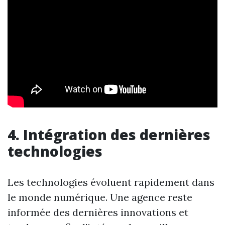
4. Intégration des dernières
technologies
Les technologies évoluent rapidement dans
le monde numérique. Une agence reste
informée des dernières innovations et