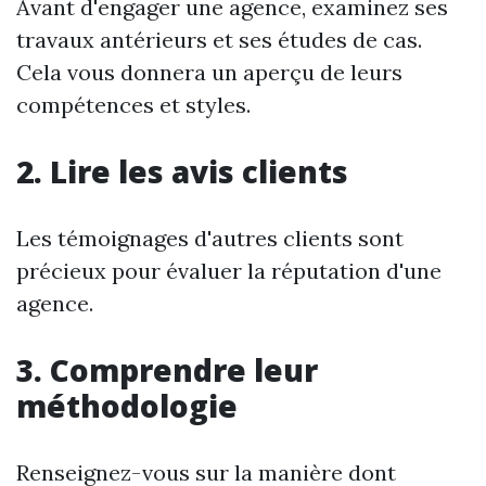
Avant d'engager une agence, examinez ses
travaux antérieurs et ses études de cas.
Cela vous donnera un aperçu de leurs
compétences et styles.
2. Lire les avis clients
Les témoignages d'autres clients sont
précieux pour évaluer la réputation d'une
agence.
3. Comprendre leur
méthodologie
Renseignez-vous sur la manière dont