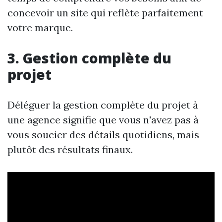
concevoir un site qui reflète parfaitement
votre marque.
3. Gestion complète du
projet
Déléguer la gestion complète du projet à
une agence signifie que vous n'avez pas à
vous soucier des détails quotidiens, mais
plutôt des résultats finaux.