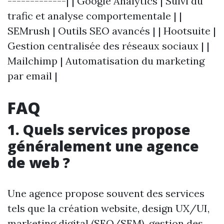
-------------| | Google Analytics | Suivi du
trafic et analyse comportementale | |
SEMrush | Outils SEO avancés | | Hootsuite |
Gestion centralisée des réseaux sociaux | |
Mailchimp | Automatisation du marketing
par email |
FAQ
1. Quels services propose
généralement une agence
de web ?
Une agence propose souvent des services
tels que la création website, design UX/UI,
marketing digital (SEO/SEM), gestion des