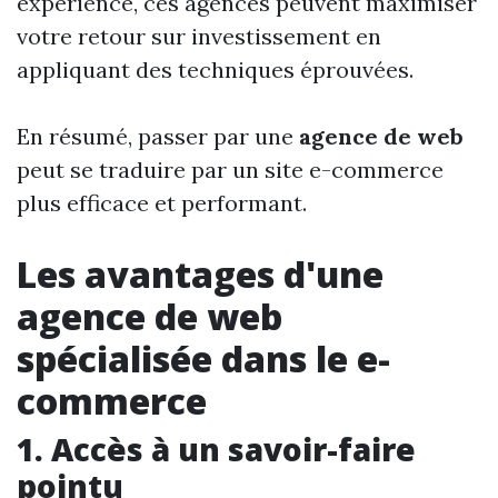
expérience, ces agences peuvent maximiser
votre retour sur investissement en
appliquant des techniques éprouvées.
En résumé, passer par une
agence de web
peut se traduire par un site e-commerce
plus efficace et performant.
Les avantages d'une
agence de web
spécialisée dans le e-
commerce
1. Accès à un savoir-faire
pointu