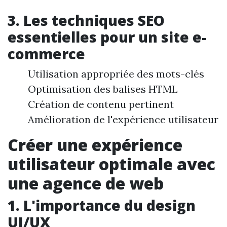
3. Les techniques SEO
essentielles pour un site e-
commerce
Utilisation appropriée des mots-clés
Optimisation des balises HTML
Création de contenu pertinent
Amélioration de l'expérience utilisateur
Créer une expérience
utilisateur optimale avec
une agence de web
1. L'importance du design
UI/UX