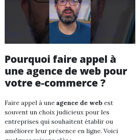
Pourquoi faire appel à
une agence de web pour
votre e-commerce ?
Faire appel à une
agence de web
est
souvent un choix judicieux pour les
entreprises qui souhaitent établir ou
améliorer leur présence en ligne. Voici