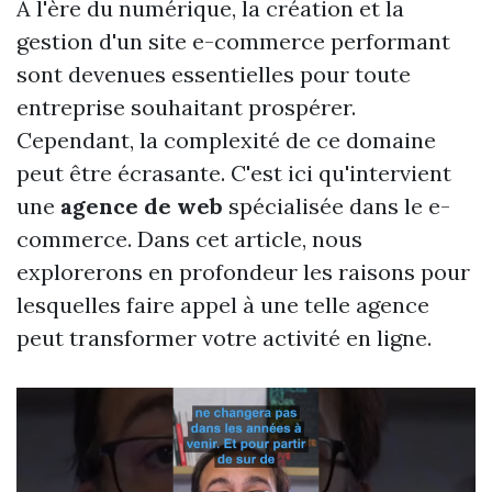
À l'ère du numérique, la création et la
gestion d'un site e-commerce performant
sont devenues essentielles pour toute
entreprise souhaitant prospérer.
Cependant, la complexité de ce domaine
peut être écrasante. C'est ici qu'intervient
une
agence de web
spécialisée dans le e-
commerce. Dans cet article, nous
explorerons en profondeur les raisons pour
lesquelles faire appel à une telle agence
peut transformer votre activité en ligne.