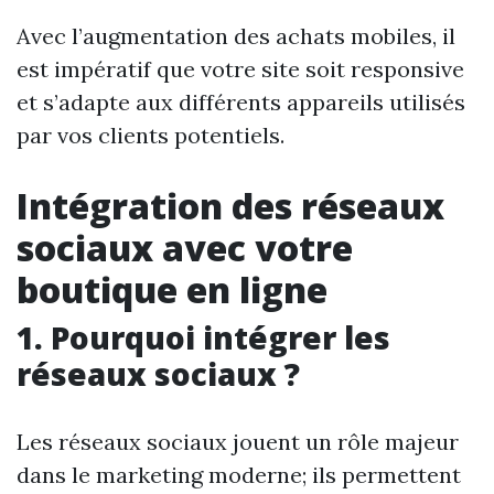
Avec l’augmentation des achats mobiles, il
est impératif que votre site soit responsive
et s’adapte aux différents appareils utilisés
par vos clients potentiels.
Intégration des réseaux
sociaux avec votre
boutique en ligne
1. Pourquoi intégrer les
réseaux sociaux ?
Les réseaux sociaux jouent un rôle majeur
dans le marketing moderne; ils permettent