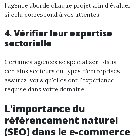
l'agence aborde chaque projet afin d'évaluer
si cela correspond à vos attentes.
4. Vérifier leur expertise
sectorielle
Certaines agences se spécialisent dans
certains secteurs ou types d’entreprises ;
assurez-vous qu'elles ont l'expérience
requise dans votre domaine.
L'importance du
référencement naturel
(SEO) dans le e-commerce