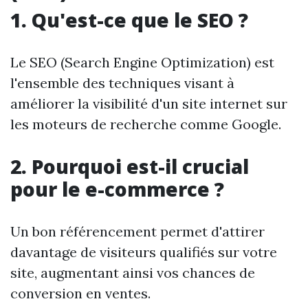
1. Qu'est-ce que le SEO ?
Le SEO (Search Engine Optimization) est
l'ensemble des techniques visant à
améliorer la visibilité d'un site internet sur
les moteurs de recherche comme Google.
2. Pourquoi est-il crucial
pour le e-commerce ?
Un bon référencement permet d'attirer
davantage de visiteurs qualifiés sur votre
site, augmentant ainsi vos chances de
conversion en ventes.