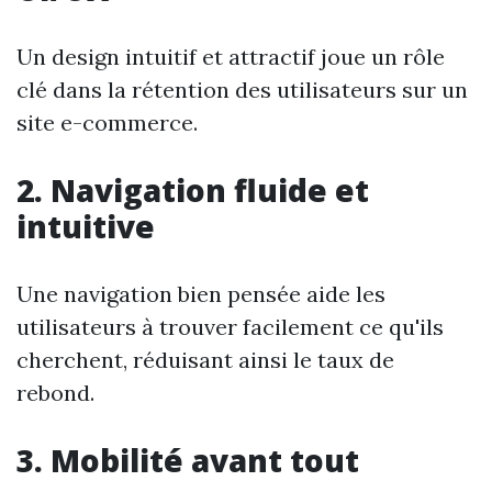
Un design intuitif et attractif joue un rôle
clé dans la rétention des utilisateurs sur un
site e-commerce.
2. Navigation fluide et
intuitive
Une navigation bien pensée aide les
utilisateurs à trouver facilement ce qu'ils
cherchent, réduisant ainsi le taux de
rebond.
3. Mobilité avant tout