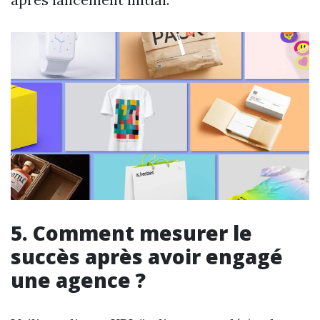
5. Comment mesurer le
succès après avoir engagé
une agence ?