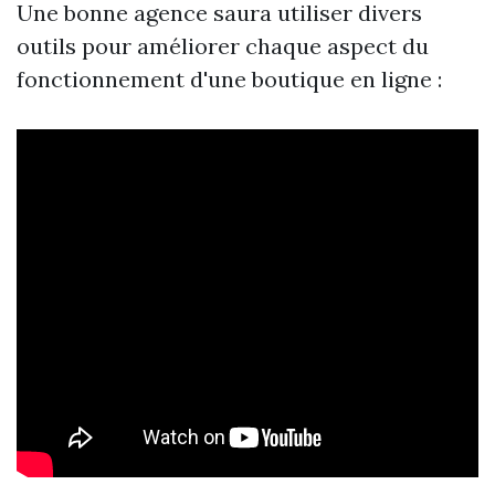
Une bonne agence saura utiliser divers
outils pour améliorer chaque aspect du
fonctionnement d'une boutique en ligne :