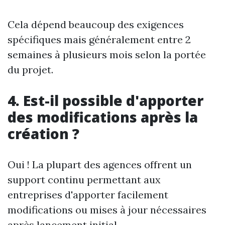
Cela dépend beaucoup des exigences
spécifiques mais généralement entre 2
semaines à plusieurs mois selon la portée
du projet.
4. Est-il possible d'apporter
des modifications après la
création ?
Oui ! La plupart des agences offrent un
support continu permettant aux
entreprises d'apporter facilement
modifications ou mises à jour nécessaires
après lancement initial.