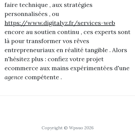
faire technique , aux stratégies
personnalisées , ou
https://www.digitalyz.fr/services-web
encore au soutien continu , ces experts sont
là pour transformer vos rêves
entrepreneuriaux en réalité tangible . Alors
n'hésitez plus : confiez votre projet
ecommerce aux mains expérimentées d'une
agence
compétente .
Copyright © Wpsuo 2026