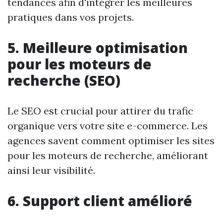
tendances afin d'intégrer les meilleures
pratiques dans vos projets.
5. Meilleure optimisation
pour les moteurs de
recherche (SEO)
Le SEO est crucial pour attirer du trafic
organique vers votre site e-commerce. Les
agences savent comment optimiser les sites
pour les moteurs de recherche, améliorant
ainsi leur visibilité.
6. Support client amélioré