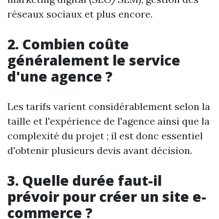
réseaux sociaux et plus encore.
2. Combien coûte
généralement le service
d'une agence ?
Les tarifs varient considérablement selon la
taille et l'expérience de l'agence ainsi que la
complexité du projet ; il est donc essentiel
d'obtenir plusieurs devis avant décision.
3. Quelle durée faut-il
prévoir pour créer un site e-
commerce ?