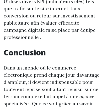
Utilisez divers KPI (indicateurs clés) tels
que trafic sur le site internet, taux
conversion ou retour sur investissement
publicitaire afin évaluer efficacité
campagne digitale mise place par équipe
professionnelle .
Conclusion
Dans un monde où le commerce
électronique prend chaque jour davantage
d'ampleur, il devient indispensable pour
toute entreprise souhaitant réussir sur ce
terrain complexe fait appel à une
agence
spécialisée . Que ce soit grâce au savoir-