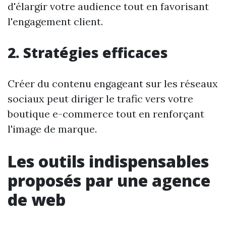
d'élargir votre audience tout en favorisant
l'engagement client.
2. Stratégies efficaces
Créer du contenu engageant sur les réseaux
sociaux peut diriger le trafic vers votre
boutique e-commerce tout en renforçant
l'image de marque.
Les outils indispensables
proposés par une agence
de web