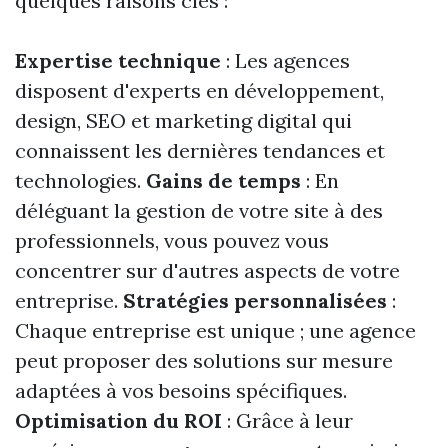
quelques raisons clés :
Expertise technique
: Les agences
disposent d'experts en développement,
design, SEO et marketing digital qui
connaissent les dernières tendances et
technologies.
Gains de temps
: En
déléguant la gestion de votre site à des
professionnels, vous pouvez vous
concentrer sur d'autres aspects de votre
entreprise.
Stratégies personnalisées
:
Chaque entreprise est unique ; une agence
peut proposer des solutions sur mesure
adaptées à vos besoins spécifiques.
Optimisation du ROI
: Grâce à leur