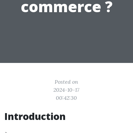
commerce ?
Posted on
2024-10-17
00:42:30
Introduction