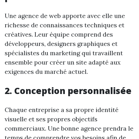
Une agence de web apporte avec elle une
richesse de connaissances techniques et
créatives. Leur équipe comprend des
développeurs, designers graphiques et
spécialistes du marketing qui travaillent
ensemble pour créer un site adapté aux
exigences du marché actuel.
2. Conception personnalisée
Chaque entreprise a sa propre identité
visuelle et ses propres objectifs
commerciaux. Une bonne agence prendra le
temps de comprendre vos besoins afin de