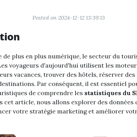
Posted on 2024-12-12 13:39:13
tion
de plus en plus numérique, le secteur du tour
 Les voyageurs d'aujourd'hui utilisent les moteu
leurs vacances, trouver des hôtels, réserver des 
estinations. Par conséquent, il est essentiel po
uristiques de comprendre les
statistiques du 
s cet article, nous allons explorer des données 
cer votre stratégie marketing et améliorer votre