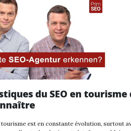
istiques du SEO en tourisme
nnaître
tourisme est en constante évolution, surtout a