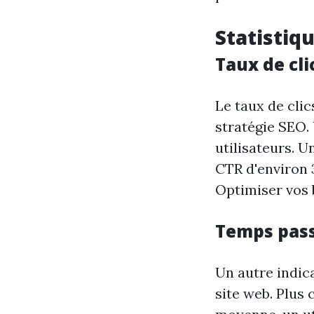
Statistiqu
Taux de cli
Le taux de clic
stratégie SEO. 
utilisateurs. 
CTR d'environ 
Optimiser vos b
Temps passé
Un autre indic
site web. Plus