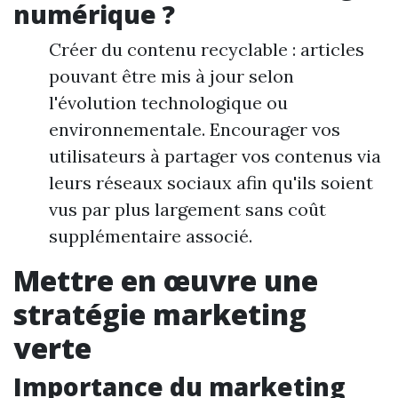
numérique ?
Créer du contenu recyclable : articles
pouvant être mis à jour selon
l'évolution technologique ou
environnementale. Encourager vos
utilisateurs à partager vos contenus via
leurs réseaux sociaux afin qu'ils soient
vus par plus largement sans coût
supplémentaire associé.
Mettre en œuvre une
stratégie marketing
verte
Importance du marketing