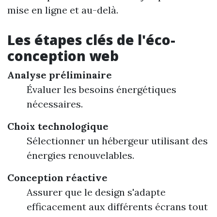
mise en ligne et au-delà.
Les étapes clés de l'éco-
conception web
Analyse préliminaire
Évaluer les besoins énergétiques
nécessaires.
Choix technologique
Sélectionner un hébergeur utilisant des
énergies renouvelables.
Conception réactive
Assurer que le design s'adapte
efficacement aux différents écrans tout