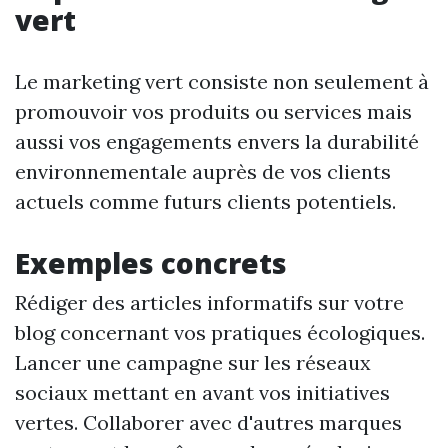
vert
Le marketing vert consiste non seulement à
promouvoir vos produits ou services mais
aussi vos engagements envers la durabilité
environnementale auprès de vos clients
actuels comme futurs clients potentiels.
Exemples concrets
Rédiger des articles informatifs sur votre
blog concernant vos pratiques écologiques.
Lancer une campagne sur les réseaux
sociaux mettant en avant vos initiatives
vertes. Collaborer avec d'autres marques