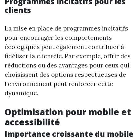
Programmes incitatifs pour les
clients
La mise en place de programmes incitatifs
pour encourager les comportements
écologiques peut également contribuer à
fidéliser la clientèle. Par exemple, offrir des
réductions ou des avantages pour ceux qui
choisissent des options respectueuses de
l'environnement peut renforcer cette
dynamique.
Optimisation pour mobile et
accessibilité
Importance croissante du mobile