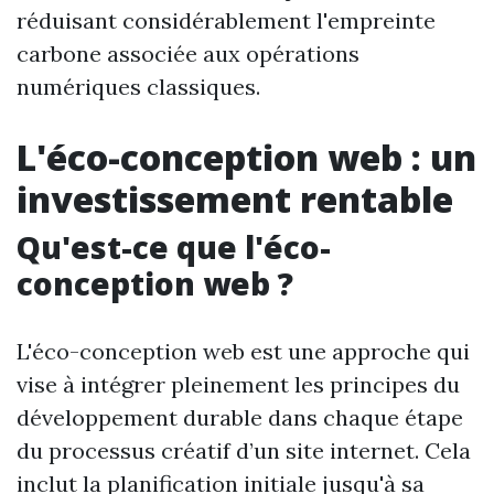
réduisant considérablement l'empreinte
carbone associée aux opérations
numériques classiques.
L'éco-conception web : un
investissement rentable
Qu'est-ce que l'éco-
conception web ?
L'éco-conception web est une approche qui
vise à intégrer pleinement les principes du
développement durable dans chaque étape
du processus créatif d’un site internet. Cela
inclut la planification initiale jusqu'à sa