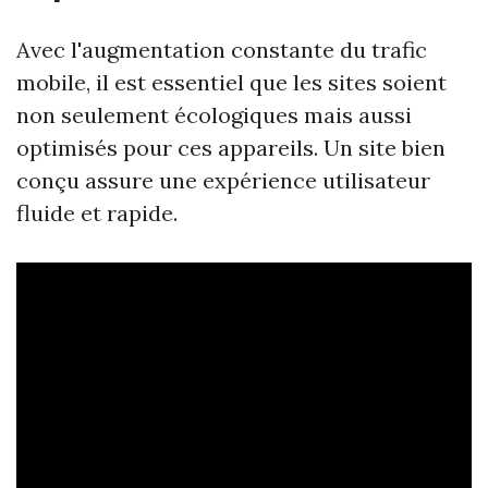
Avec l'augmentation constante du trafic
mobile, il est essentiel que les sites soient
non seulement écologiques mais aussi
optimisés pour ces appareils. Un site bien
conçu assure une expérience utilisateur
fluide et rapide.