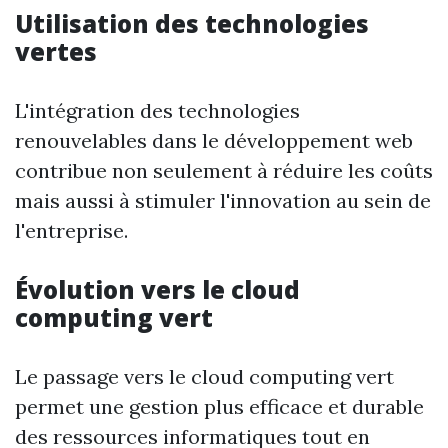
Utilisation des technologies
vertes
L'intégration des technologies
renouvelables dans le développement web
contribue non seulement à réduire les coûts
mais aussi à stimuler l'innovation au sein de
l'entreprise.
Évolution vers le cloud
computing vert
Le passage vers le cloud computing vert
permet une gestion plus efficace et durable
des ressources informatiques tout en