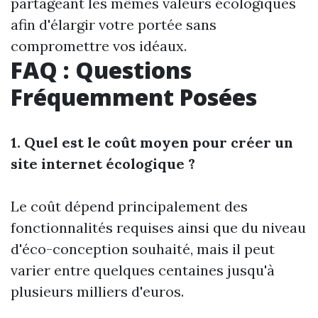
partageant les mêmes valeurs écologiques
afin d'élargir votre portée sans
compromettre vos idéaux.
FAQ : Questions
Fréquemment Posées
1. Quel est le coût moyen pour créer un
site internet écologique ?
Le coût dépend principalement des
fonctionnalités requises ainsi que du niveau
d'éco-conception souhaité, mais il peut
varier entre quelques centaines jusqu'à
plusieurs milliers d'euros.