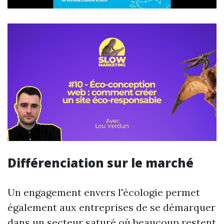
Différenciation sur le marché
Un engagement envers l'écologie permet
également aux entreprises de se démarquer
dans un secteur saturé où beaucoup restent