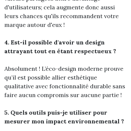
d'utilisateurs; cela augmente donc aussi
leurs chances qu'ils recommandent votre
marque autour d'eux !
4. Est-il possible d'avoir un design
attrayant tout en étant respectueux ?
Absolument ! L’éco-design moderne prouve
qu’il est possible allier esthétique
qualitative avec fonctionnalité durable sans
faire aucun compromis sur aucune partie !
5. Quels outils puis-je utiliser pour
mesurer mon impact environnemental ?