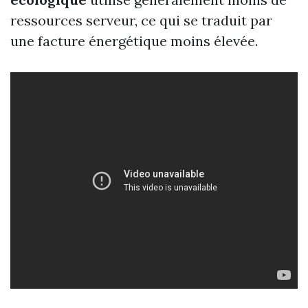
ressources serveur, ce qui se traduit par
une facture énergétique moins élevée.