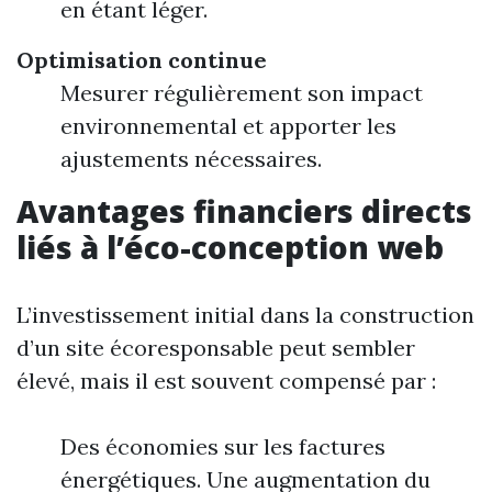
en étant léger.
Optimisation continue
Mesurer régulièrement son impact
environnemental et apporter les
ajustements nécessaires.
Avantages financiers directs
liés à l’éco-conception web
L’investissement initial dans la construction
d’un site écoresponsable peut sembler
élevé, mais il est souvent compensé par :
Des économies sur les factures
énergétiques. Une augmentation du