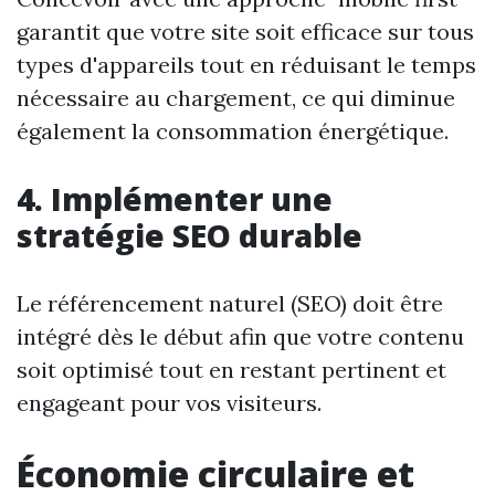
garantit que votre site soit efficace sur tous
types d'appareils tout en réduisant le temps
nécessaire au chargement, ce qui diminue
également la consommation énergétique.
4. Implémenter une
stratégie SEO durable
Le référencement naturel (SEO) doit être
intégré dès le début afin que votre contenu
soit optimisé tout en restant pertinent et
engageant pour vos visiteurs.
Économie circulaire et