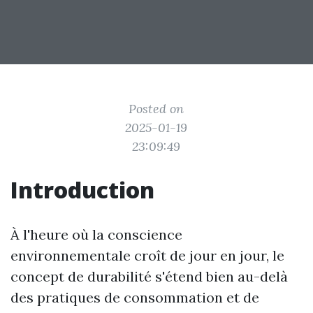
Posted on
2025-01-19
23:09:49
Introduction
À l'heure où la conscience
environnementale croît de jour en jour, le
concept de durabilité s'étend bien au-delà
des pratiques de consommation et de