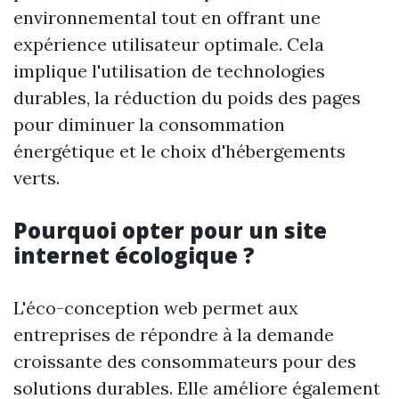
environnemental tout en offrant une
expérience utilisateur optimale. Cela
implique l'utilisation de technologies
durables, la réduction du poids des pages
pour diminuer la consommation
énergétique et le choix d'hébergements
verts.
Pourquoi opter pour un site
internet écologique ?
L'éco-conception web permet aux
entreprises de répondre à la demande
croissante des consommateurs pour des
solutions durables. Elle améliore également