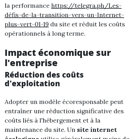
la performance
https://telegra.ph/Les-
défis-de-la-transition-vers-un-Internet-
plus-vert-01-19
du site et réduit les coûts
opérationnels à long terme.
Impact économique sur
l'entreprise
Réduction des coûts
d'exploitation
Adopter un modèle écoresponsable peut
entraîner une réduction significative des
coûts liés à l'hébergement et à la
maintenance du site. Un
site internet
écologique
utilise généralement moins de