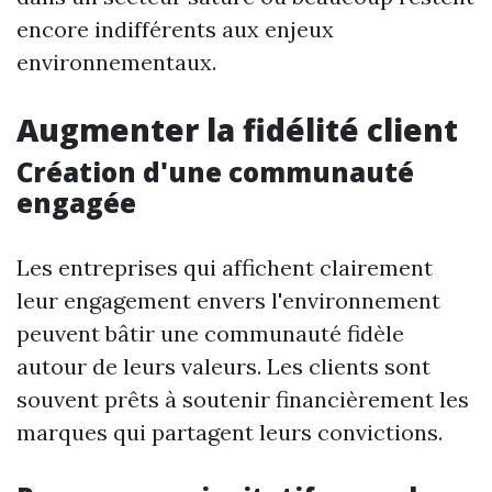
encore indifférents aux enjeux
environnementaux.
Augmenter la fidélité client
Création d'une communauté
engagée
Les entreprises qui affichent clairement
leur engagement envers l'environnement
peuvent bâtir une communauté fidèle
autour de leurs valeurs. Les clients sont
souvent prêts à soutenir financièrement les
marques qui partagent leurs convictions.