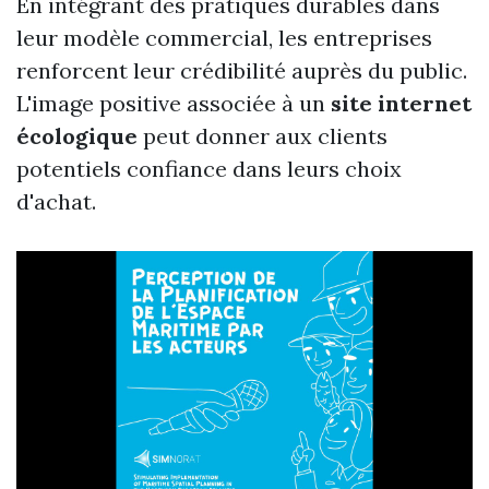
En intégrant des pratiques durables dans
leur modèle commercial, les entreprises
renforcent leur crédibilité auprès du public.
L'image positive associée à un
site internet
écologique
peut donner aux clients
potentiels confiance dans leurs choix
d'achat.