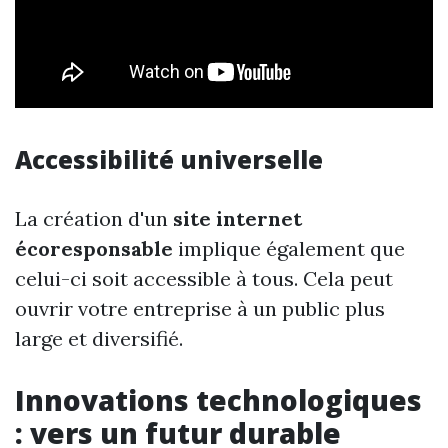
Accessibilité universelle
La création d'un
site internet
écoresponsable
implique également que
celui-ci soit accessible à tous. Cela peut
ouvrir votre entreprise à un public plus
large et diversifié.
Innovations technologiques
: vers un futur durable