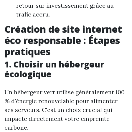
retour sur investissement grâce au
trafic accru.
Création de site internet
éco responsable : Étapes
pratiques
1. Choisir un hébergeur
écologique
Un hébergeur vert utilise généralement 100
% d'énergie renouvelable pour alimenter
ses serveurs. C'est un choix crucial qui
impacte directement votre empreinte
carbone.