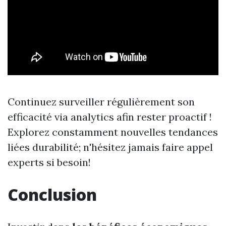
Continuez surveiller régulièrement son
efficacité via analytics afin rester proactif !
Explorez constamment nouvelles tendances
liées durabilité; n'hésitez jamais faire appel
experts si besoin!
Conclusion