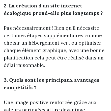
2. La création d'un site internet
écologique prend-elle plus longtemps ?
Pas nécessairement ! Bien qu'il nécessite
certaines étapes supplémentaires comme
choisir un hébergement vert ou optimiser
chaque élément graphique, avec une bonne
planification cela peut être réalisé dans un
délai raisonnable.
3. Quels sont les principaux avantages
compétitifs ?
Une image positive renforcée grâce aux
valeurs partagées attire davantage