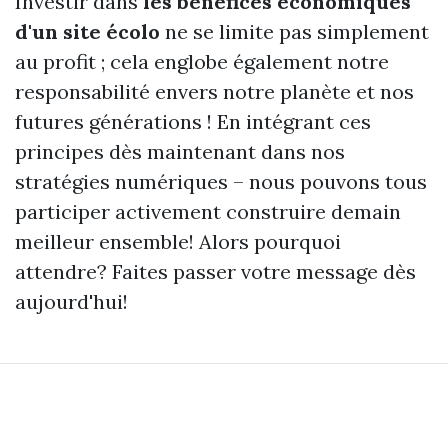
Investir dans
les bénéfices économiques
d'un site écolo
ne se limite pas simplement
au profit ; cela englobe également notre
responsabilité envers notre planète et nos
futures générations ! En intégrant ces
principes dès maintenant dans nos
stratégies numériques – nous pouvons tous
participer activement construire demain
meilleur ensemble! Alors pourquoi
attendre? Faites passer votre message dès
aujourd'hui!