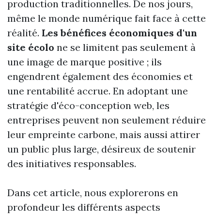
production traditionnelles. De nos jours,
même le monde numérique fait face à cette
réalité.
Les bénéfices économiques d'un
site écolo
ne se limitent pas seulement à
une image de marque positive ; ils
engendrent également des économies et
une rentabilité accrue. En adoptant une
stratégie d'éco-conception web, les
entreprises peuvent non seulement réduire
leur empreinte carbone, mais aussi attirer
un public plus large, désireux de soutenir
des initiatives responsables.
Dans cet article, nous explorerons en
profondeur les différents aspects