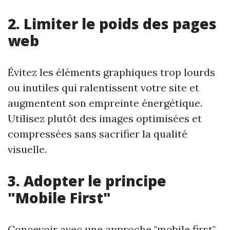
2. Limiter le poids des pages
web
Évitez les éléments graphiques trop lourds
ou inutiles qui ralentissent votre site et
augmentent son empreinte énergétique.
Utilisez plutôt des images optimisées et
compressées sans sacrifier la qualité
visuelle.
3. Adopter le principe
"Mobile First"
Concevoir avec une approche "mobile first"