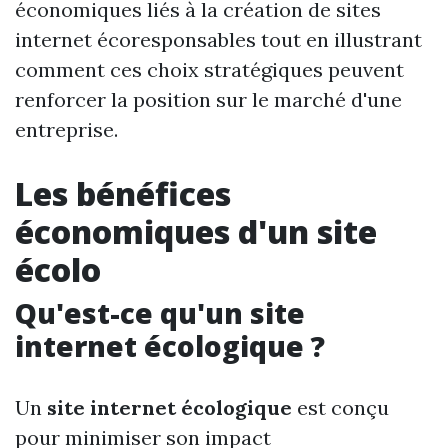
économiques liés à la création de sites
internet écoresponsables tout en illustrant
comment ces choix stratégiques peuvent
renforcer la position sur le marché d'une
entreprise.
Les bénéfices
économiques d'un site
écolo
Qu'est-ce qu'un site
internet écologique ?
Un
site internet écologique
est conçu
pour minimiser son impact