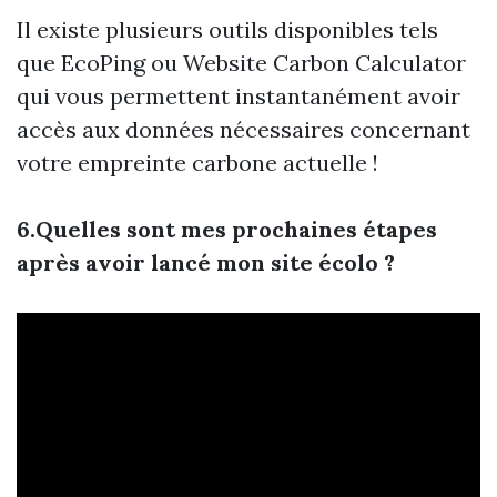
Il existe plusieurs outils disponibles tels
que EcoPing ou Website Carbon Calculator
qui vous permettent instantanément avoir
accès aux données nécessaires concernant
votre empreinte carbone actuelle !
6.Quelles sont mes prochaines étapes
après avoir lancé mon site écolo ?