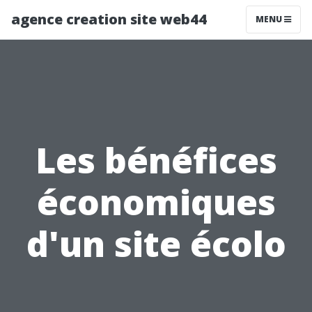
agence creation site web44
MENU
Les bénéfices
économiques
d'un site écolo