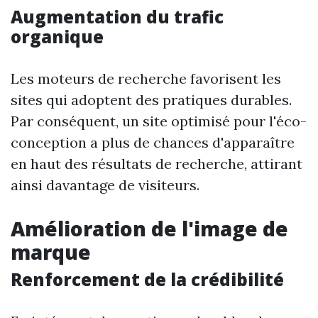
Augmentation du trafic
organique
Les moteurs de recherche favorisent les
sites qui adoptent des pratiques durables.
Par conséquent, un site optimisé pour l'éco-
conception a plus de chances d'apparaître
en haut des résultats de recherche, attirant
ainsi davantage de visiteurs.
Amélioration de l'image de
marque
Renforcement de la crédibilité