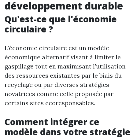
développement durable
Qu'est-ce que l'économie
circulaire ?
L'économie circulaire est un modèle
économique alternatif visant à limiter le
gaspillage tout en maximisant l'utilisation
des ressources existantes par le biais du
recyclage ou par diverses stratégies
novatrices comme celle proposée par
certains sites ecoresponsables.
Comment intégrer ce
modèle dans votre stratégie