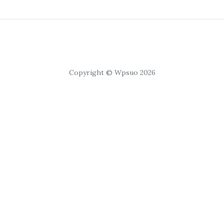
Copyright © Wpsuo 2026