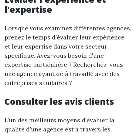
l'expertise
Lorsque vous examinez différentes agences,
prenez le temps d'évaluer leur expérience
et leur expertise dans votre secteur
spécifique. Avez-vous besoin d'une
expertise particulière ? Recherchez-vous
une agence ayant déjà travaillé avec des
entreprises similaires ?
Consulter les avis clients
L'un des meilleurs moyens d'évaluer la
qualité d'une agence est à travers les