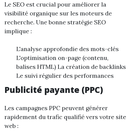
Le SEO est crucial pour améliorer la
visibilité organique sur les moteurs de
recherche. Une bonne stratégie SEO
implique :
L'analyse approfondie des mots-clés
L'optimisation on-page (contenu,
balises HTML) La création de backlinks
Le suivi régulier des performances
Publicité payante (PPC)
Les campagnes PPC peuvent générer
rapidement du trafic qualifié vers votre site
web :