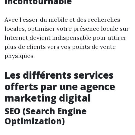
incontournable
Avec l'essor du mobile et des recherches
locales, optimiser votre présence locale sur
Internet devient indispensable pour attirer
plus de clients vers vos points de vente
physiques.
Les différents services
offerts par une agence
marketing digital
SEO (Search Engine
Optimization)