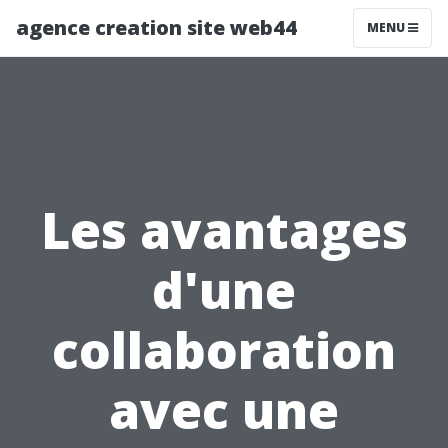
agence creation site web44
MENU
Les avantages
d'une
collaboration
avec une