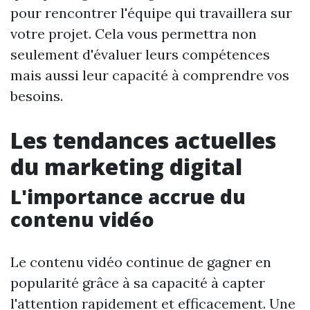
pour rencontrer l'équipe qui travaillera sur
votre projet. Cela vous permettra non
seulement d'évaluer leurs compétences
mais aussi leur capacité à comprendre vos
besoins.
Les tendances actuelles
du marketing digital
L'importance accrue du
contenu vidéo
Le contenu vidéo continue de gagner en
popularité grâce à sa capacité à capter
l'attention rapidement et efficacement. Une