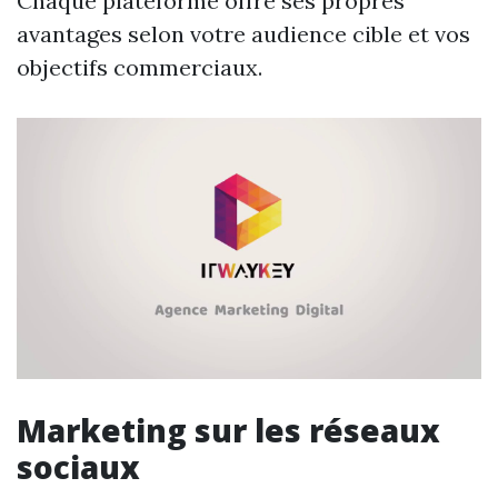
Chaque plateforme offre ses propres
avantages selon votre audience cible et vos
objectifs commerciaux.
Marketing sur les réseaux
sociaux