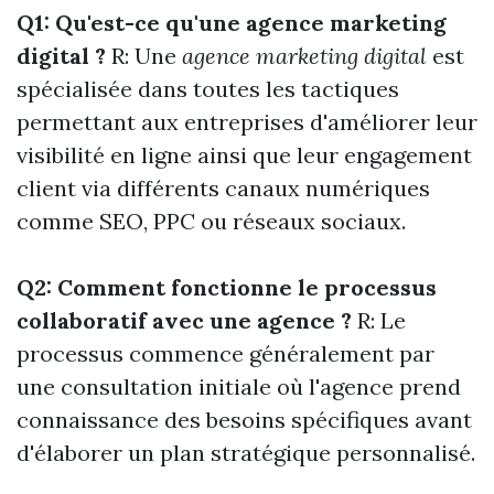
Q1: Qu'est-ce qu'une agence marketing
digital ?
R: Une
agence marketing digital
est
spécialisée dans toutes les tactiques
permettant aux entreprises d'améliorer leur
visibilité en ligne ainsi que leur engagement
client via différents canaux numériques
comme SEO, PPC ou réseaux sociaux.
Q2: Comment fonctionne le processus
collaboratif avec une agence ?
R: Le
processus commence généralement par
une consultation initiale où l'agence prend
connaissance des besoins spécifiques avant
d'élaborer un plan stratégique personnalisé.