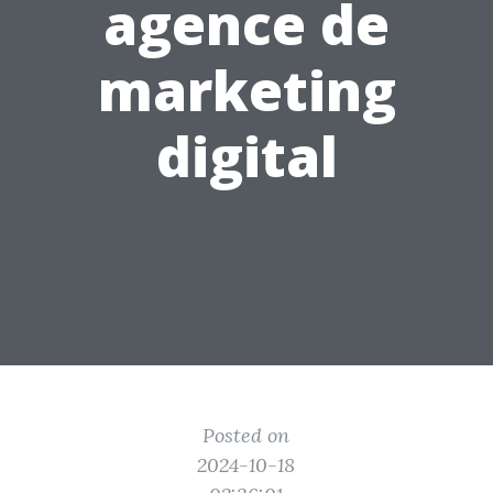
agence de
marketing
digital
Posted on
2024-10-18