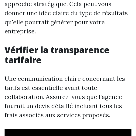
approche stratégique. Cela peut vous
donner une idée claire du type de résultats
qu'elle pourrait générer pour votre
entreprise.
Vérifier la transparence
tarifaire
Une communication claire concernant les
tarifs est essentielle avant toute
collaboration. Assurez-vous que l'agence
fournit un devis détaillé incluant tous les
frais associés aux services proposés.