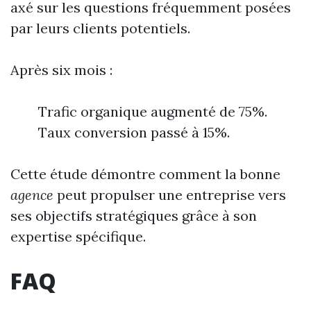
axé sur les questions fréquemment posées
par leurs clients potentiels.
Après six mois :
Trafic organique augmenté de 75%.
Taux conversion passé à 15%.
Cette étude démontre comment la bonne
agence
peut propulser une entreprise vers
ses objectifs stratégiques grâce à son
expertise spécifique.
FAQ