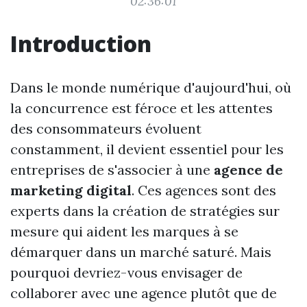
02:36:01
Introduction
Dans le monde numérique d'aujourd'hui, où
la concurrence est féroce et les attentes
des consommateurs évoluent
constamment, il devient essentiel pour les
entreprises de s'associer à une
agence de
marketing digital
. Ces agences sont des
experts dans la création de stratégies sur
mesure qui aident les marques à se
démarquer dans un marché saturé. Mais
pourquoi devriez-vous envisager de
collaborer avec une agence plutôt que de