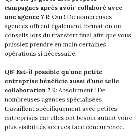
campagnes après avoir collaboré avec
une agence ?
R: Oui ! De nombreuses
agences offrent également formation ou
conseils lors du transfert final afin que vous
puissiez prendre en main certaines
opérations si nécessaire.
Q6: Est-il possible qu’une petite
entreprise bénéficie aussi d’une telle
collaboration ?
R: Absolument ! De
nombreuses agences spécialisées
travaillent spécifiquement avec petites
entreprises car elles ont besoin autant voire
plus visibilités accrues face concurrence.