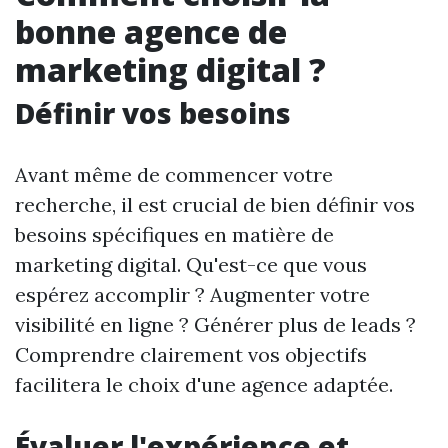
bonne agence de
marketing digital ?
Définir vos besoins
Avant même de commencer votre
recherche, il est crucial de bien définir vos
besoins spécifiques en matière de
marketing digital. Qu'est-ce que vous
espérez accomplir ? Augmenter votre
visibilité en ligne ? Générer plus de leads ?
Comprendre clairement vos objectifs
facilitera le choix d'une agence adaptée.
Évaluer l'expérience et