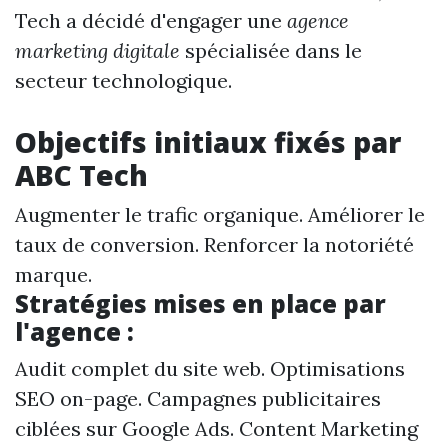
Tech a décidé d'engager une
agence
marketing digitale
spécialisée dans le
secteur technologique.
Objectifs initiaux fixés par
ABC Tech
Augmenter le trafic organique. Améliorer le
taux de conversion. Renforcer la notoriété
marque.
Stratégies mises en place par
l'agence :
Audit complet du site web. Optimisations
SEO on-page. Campagnes publicitaires
ciblées sur Google Ads. Content Marketing