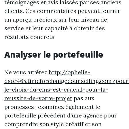
témoignages et avis laissés par ses anciens
clients. Ces commentaires peuvent fournir
un aperçu précieux sur leur niveau de
service et leur capacité à obtenir des
résultats concrets.
Analyser le portefeuille
Ne vous arrêtez
http://ophelie-
dsor465.timeforchangecounselling.com/pour
le-choix-du-cms-est-crucial-pour-la-
reussite-de-votre-projet
pas aux
promesses ; examinez également le
portefeuille précédent d'une agence pour
comprendre son style créatif et son