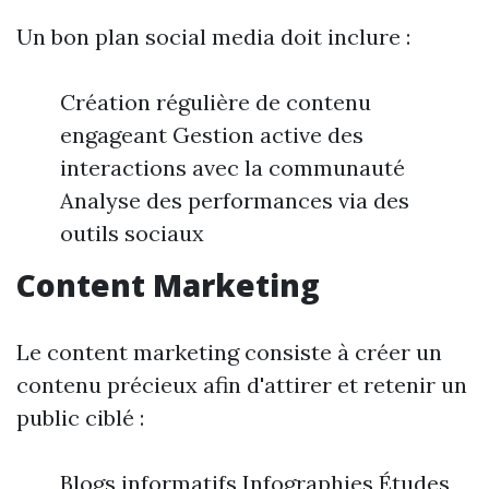
Un bon plan social media doit inclure :
Création régulière de contenu
engageant Gestion active des
interactions avec la communauté
Analyse des performances via des
outils sociaux
Content Marketing
Le content marketing consiste à créer un
contenu précieux afin d'attirer et retenir un
public ciblé :
Blogs informatifs Infographies Études