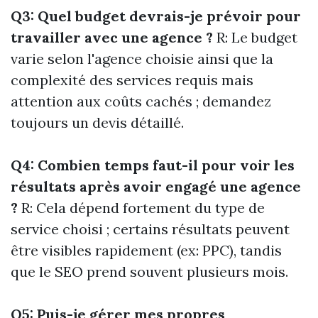
Q3: Quel budget devrais-je prévoir pour
travailler avec une agence ?
R: Le budget
varie selon l'agence choisie ainsi que la
complexité des services requis mais
attention aux coûts cachés ; demandez
toujours un devis détaillé.
Q4: Combien temps faut-il pour voir les
résultats après avoir engagé une agence
?
R: Cela dépend fortement du type de
service choisi ; certains résultats peuvent
être visibles rapidement (ex: PPC), tandis
que le SEO prend souvent plusieurs mois.
Q5: Puis-je gérer mes propres