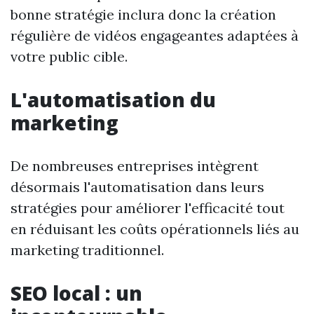
bonne stratégie inclura donc la création
régulière de vidéos engageantes adaptées à
votre public cible.
L'automatisation du
marketing
De nombreuses entreprises intègrent
désormais l'automatisation dans leurs
stratégies pour améliorer l'efficacité tout
en réduisant les coûts opérationnels liés au
marketing traditionnel.
SEO local : un