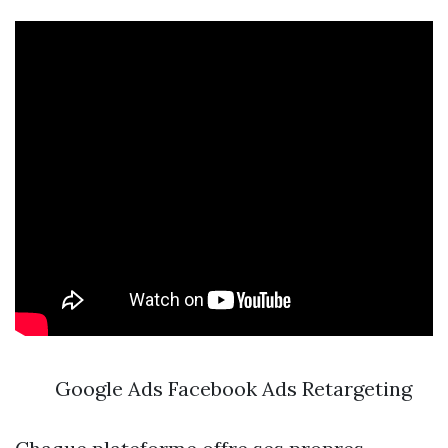
Google Ads Facebook Ads Retargeting