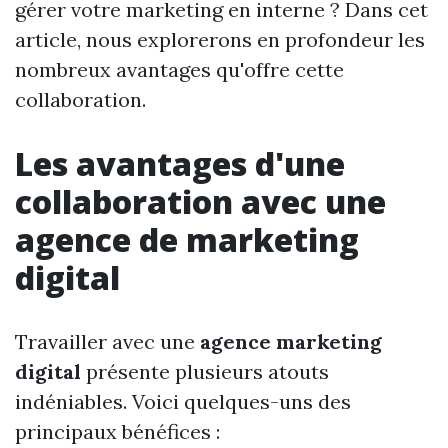
gérer votre marketing en interne ? Dans cet
article, nous explorerons en profondeur les
nombreux avantages qu'offre cette
collaboration.
Les avantages d'une
collaboration avec une
agence de marketing
digital
Travailler avec une
agence marketing
digital
présente plusieurs atouts
indéniables. Voici quelques-uns des
principaux bénéfices :