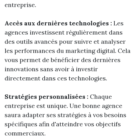
entreprise.
Accès aux dernières technologies :
Les
agences investissent régulièrement dans
des outils avancés pour suivre et analyser
les performances du marketing digital. Cela
vous permet de bénéficier des dernières
innovations sans avoir à investir
directement dans ces technologies.
Stratégies personnalisées :
Chaque
entreprise est unique. Une bonne agence
saura adapter ses stratégies à vos besoins
spécifiques afin d'atteindre vos objectifs
commerciaux.