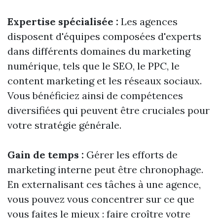
Expertise spécialisée :
Les agences
disposent d'équipes composées d'experts
dans différents domaines du marketing
numérique, tels que le SEO, le PPC, le
content marketing et les réseaux sociaux.
Vous bénéficiez ainsi de compétences
diversifiées qui peuvent être cruciales pour
votre stratégie générale.
Gain de temps :
Gérer les efforts de
marketing interne peut être chronophage.
En externalisant ces tâches à une agence,
vous pouvez vous concentrer sur ce que
vous faites le mieux : faire croître votre