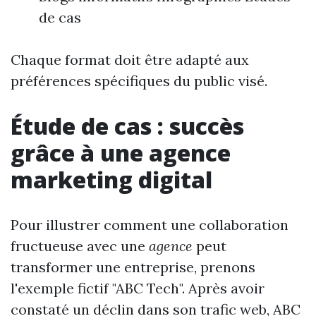
de cas
Chaque format doit être adapté aux
préférences spécifiques du public visé.
Étude de cas : succès
grâce à une agence
marketing digital
Pour illustrer comment une collaboration
fructueuse avec une
agence
peut
transformer une entreprise, prenons
l'exemple fictif "ABC Tech". Après avoir
constaté un déclin dans son trafic web, ABC