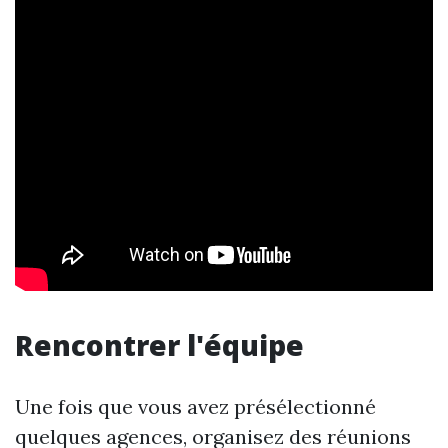
Rencontrer l'équipe
Une fois que vous avez présélectionné
quelques agences, organisez des réunions