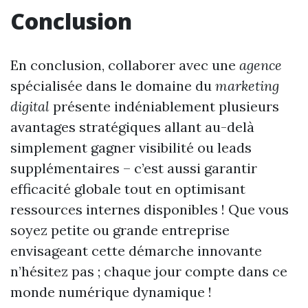
Conclusion
En conclusion, collaborer avec une
agence
spécialisée dans le domaine du
marketing
digital
présente indéniablement plusieurs
avantages stratégiques allant au-delà
simplement gagner visibilité ou leads
supplémentaires – c’est aussi garantir
efficacité globale tout en optimisant
ressources internes disponibles ! Que vous
soyez petite ou grande entreprise
envisageant cette démarche innovante
n’hésitez pas ; chaque jour compte dans ce
monde numérique dynamique !