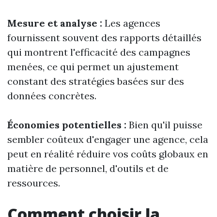
Mesure et analyse :
Les agences
fournissent souvent des rapports détaillés
qui montrent l'efficacité des campagnes
menées, ce qui permet un ajustement
constant des stratégies basées sur des
données concrètes.
Économies potentielles :
Bien qu'il puisse
sembler coûteux d'engager une agence, cela
peut en réalité réduire vos coûts globaux en
matière de personnel, d'outils et de
ressources.
Comment choisir la