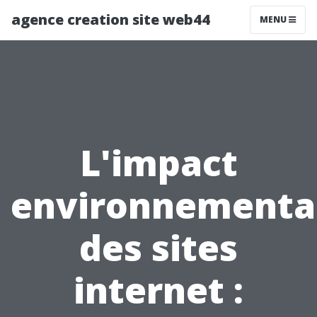
agence creation site web44
MENU
L'impact
environnementa
des sites
internet :