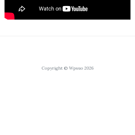
Copyright © Wpsuo 2026