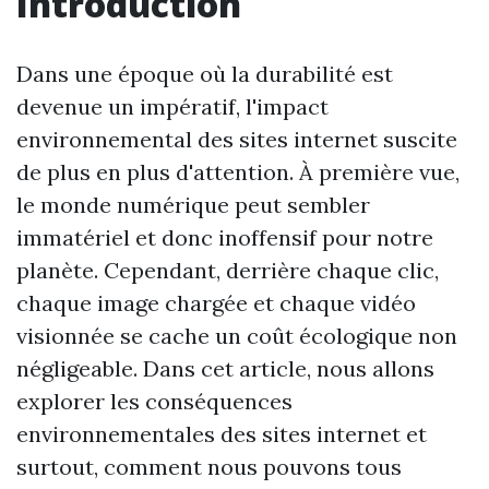
Introduction
Dans une époque où la durabilité est
devenue un impératif, l'impact
environnemental des sites internet suscite
de plus en plus d'attention. À première vue,
le monde numérique peut sembler
immatériel et donc inoffensif pour notre
planète. Cependant, derrière chaque clic,
chaque image chargée et chaque vidéo
visionnée se cache un coût écologique non
négligeable. Dans cet article, nous allons
explorer les conséquences
environnementales des sites internet et
surtout, comment nous pouvons tous