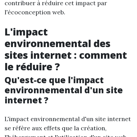
contribuer à réduire cet impact par
l'écoconception web.
L'impact
environnemental des
sites internet : comment
le réduire ?
Qu'est-ce que l'impact
environnemental d'un site
internet ?
L'impact environnemental d'un site internet
se réfère aux effets que la création,