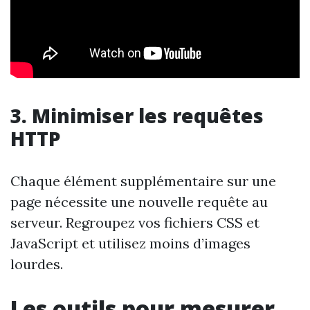
3. Minimiser les requêtes
HTTP
Chaque élément supplémentaire sur une
page nécessite une nouvelle requête au
serveur. Regroupez vos fichiers CSS et
JavaScript et utilisez moins d’images
lourdes.
Les outils pour mesurer