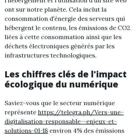
l'hébergement et l'utilisation d'un site web
ont sur notre planète. Cela inclut la
consommation d'énergie des serveurs qui
hébergent le contenu, les émissions de CO2
liées à cette consommation ainsi que les
déchets électroniques générés par les
infrastructures technologiques.
Les chiffres clés de l'impact
écologique du numérique
Saviez-vous que le secteur numérique
représente
https://telegra.ph/Vers-une-
digitalisation-responsable--enjeux-et-
solutions-01-18
environ 4% des émissions