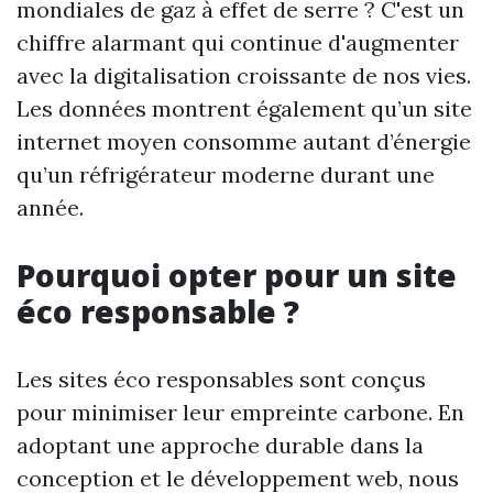
mondiales de gaz à effet de serre ? C'est un
chiffre alarmant qui continue d'augmenter
avec la digitalisation croissante de nos vies.
Les données montrent également qu’un site
internet moyen consomme autant d’énergie
qu’un réfrigérateur moderne durant une
année.
Pourquoi opter pour un site
éco responsable ?
Les sites éco responsables sont conçus
pour minimiser leur empreinte carbone. En
adoptant une approche durable dans la
conception et le développement web, nous