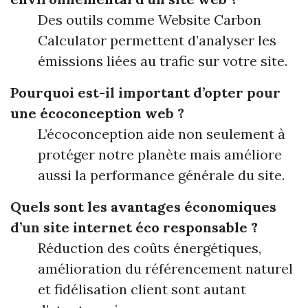
Des outils comme Website Carbon
Calculator permettent d’analyser les
émissions liées au trafic sur votre site.
Pourquoi est-il important d’opter pour
une écoconception web ?
L’écoconception aide non seulement à
protéger notre planète mais améliore
aussi la performance générale du site.
Quels sont les avantages économiques
d’un site internet éco responsable ?
Réduction des coûts énergétiques,
amélioration du référencement naturel
et fidélisation client sont autant