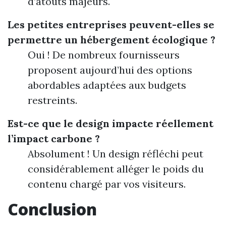
d’atouts majeurs.
Les petites entreprises peuvent-elles se
permettre un hébergement écologique ?
Oui ! De nombreux fournisseurs
proposent aujourd’hui des options
abordables adaptées aux budgets
restreints.
Est-ce que le design impacte réellement
l’impact carbone ?
Absolument ! Un design réfléchi peut
considérablement alléger le poids du
contenu chargé par vos visiteurs.
Conclusion