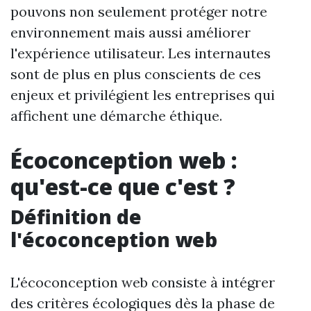
pouvons non seulement protéger notre
environnement mais aussi améliorer
l'expérience utilisateur. Les internautes
sont de plus en plus conscients de ces
enjeux et privilégient les entreprises qui
affichent une démarche éthique.
Écoconception web :
qu'est-ce que c'est ?
Définition de
l'écoconception web
L'écoconception web consiste à intégrer
des critères écologiques dès la phase de