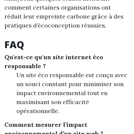
comment certaines organisations ont
réduit leur empreinte carbone grâce à des
pratiques d’écoconception réussies.
FAQ
Qu'est-ce qu'un site internet éco
responsable ?
Un site éco responsable est conçu avec
un souci constant pour minimiser son
impact environnemental tout en
maximisant son efficacité
opérationnelle.
Comment mesurer l’impact
environnemental d’un site web ?