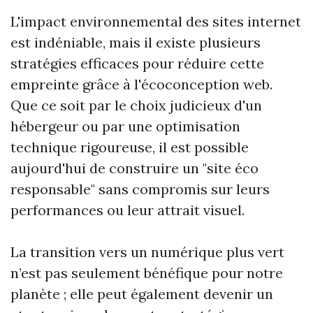
L'impact environnemental des sites internet
est indéniable, mais il existe plusieurs
stratégies efficaces pour réduire cette
empreinte grâce à l'écoconception web.
Que ce soit par le choix judicieux d'un
hébergeur ou par une optimisation
technique rigoureuse, il est possible
aujourd'hui de construire un "site éco
responsable" sans compromis sur leurs
performances ou leur attrait visuel.
La transition vers un numérique plus vert
n’est pas seulement bénéfique pour notre
planète ; elle peut également devenir un