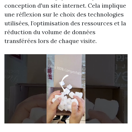
conception d'un site internet. Cela implique
une réflexion sur le choix des technologies
utilisées, l’optimisation des ressources et la
réduction du volume de données
transférées lors de chaque visite.