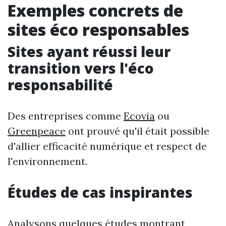
Exemples concrets de
sites éco responsables
Sites ayant réussi leur
transition vers l'éco
responsabilité
Des entreprises comme
Ecovia
ou
Greenpeace
ont prouvé qu'il était possible
d'allier efficacité numérique et respect de
l'environnement.
Études de cas inspirantes
Analysons quelques études montrant