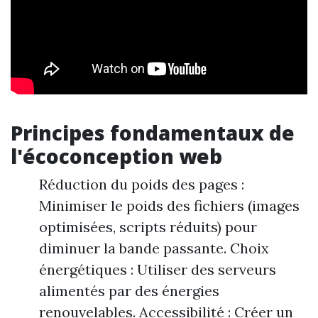
Principes fondamentaux de
l'écoconception web
Réduction du poids des pages :
Minimiser le poids des fichiers (images
optimisées, scripts réduits) pour
diminuer la bande passante. Choix
énergétiques : Utiliser des serveurs
alimentés par des énergies
renouvelables. Accessibilité : Créer un