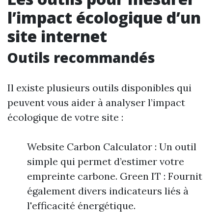
l’impact écologique d’un
site internet
Outils recommandés
Il existe plusieurs outils disponibles qui
peuvent vous aider à analyser l’impact
écologique de votre site :
Website Carbon Calculator : Un outil
simple qui permet d’estimer votre
empreinte carbone. Green IT : Fournit
également divers indicateurs liés à
l'efficacité énergétique.