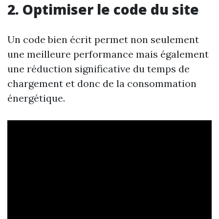
2. Optimiser le code du site
Un code bien écrit permet non seulement
une meilleure performance mais également
une réduction significative du temps de
chargement et donc de la consommation
énergétique.