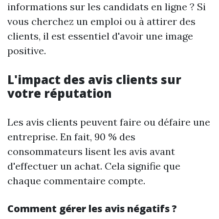
informations sur les candidats en ligne ? Si
vous cherchez un emploi ou à attirer des
clients, il est essentiel d'avoir une image
positive.
L'impact des avis clients sur
votre réputation
Les avis clients peuvent faire ou défaire une
entreprise. En fait, 90 % des
consommateurs lisent les avis avant
d'effectuer un achat. Cela signifie que
chaque commentaire compte.
Comment gérer les avis négatifs ?