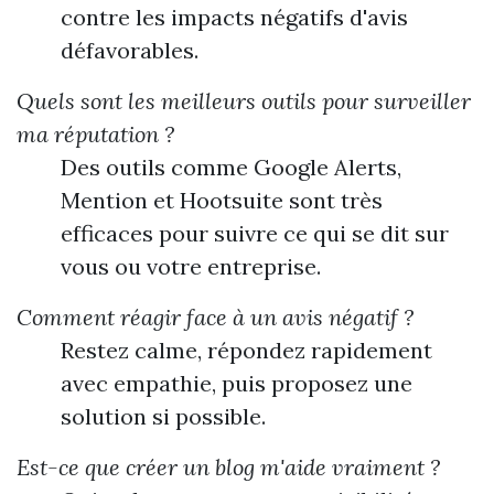
contre les impacts négatifs d'avis
défavorables.
Quels sont les meilleurs outils pour surveiller
ma réputation ?
Des outils comme Google Alerts,
Mention et Hootsuite sont très
efficaces pour suivre ce qui se dit sur
vous ou votre entreprise.
Comment réagir face à un avis négatif ?
Restez calme, répondez rapidement
avec empathie, puis proposez une
solution si possible.
Est-ce que créer un blog m'aide vraiment ?