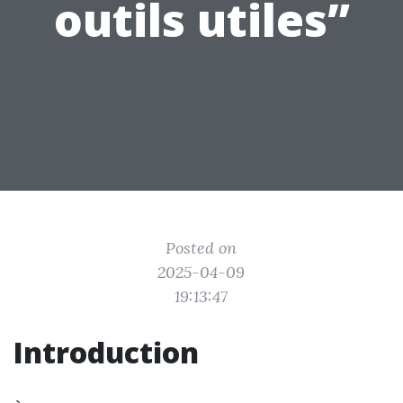
outils utiles”
Posted on
2025-04-09
19:13:47
Introduction