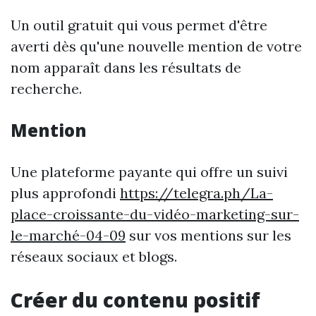
Un outil gratuit qui vous permet d'être
averti dès qu'une nouvelle mention de votre
nom apparaît dans les résultats de
recherche.
Mention
Une plateforme payante qui offre un suivi
plus approfondi
https://telegra.ph/La-
place-croissante-du-vidéo-marketing-sur-
le-marché-04-09
sur vos mentions sur les
réseaux sociaux et blogs.
Créer du contenu positif