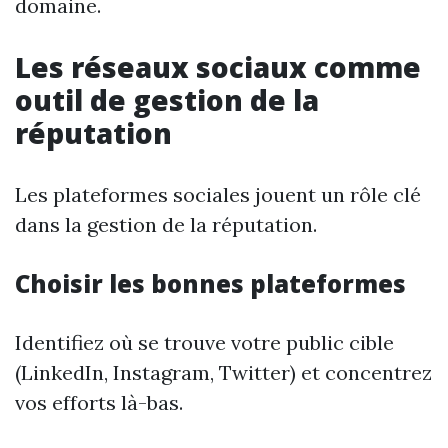
domaine.
Les réseaux sociaux comme
outil de gestion de la
réputation
Les plateformes sociales jouent un rôle clé
dans la gestion de la réputation.
Choisir les bonnes plateformes
Identifiez où se trouve votre public cible
(LinkedIn, Instagram, Twitter) et concentrez
vos efforts là-bas.