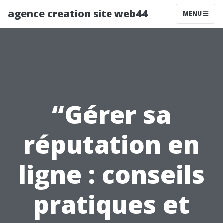
agence creation site web44
MENU
“Gérer sa
réputation en
ligne : conseils
pratiques et