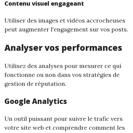
Contenu visuel engageant
Utiliser des images et vidéos accrocheuses
peut augmenter l'engagement sur vos posts.
Analyser vos performances
Utilisez des analyses pour mesurer ce qui
fonctionne ou non dans vos stratégies de
gestion de réputation.
Google Analytics
Un outil puissant pour suivre le trafic vers
votre site web et comprendre comment les