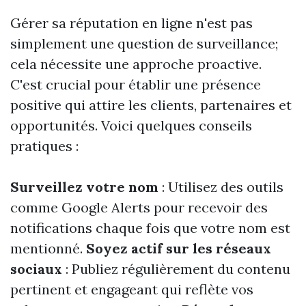
Gérer sa réputation en ligne n'est pas
simplement une question de surveillance;
cela nécessite une approche proactive.
C'est crucial pour établir une présence
positive qui attire les clients, partenaires et
opportunités. Voici quelques conseils
pratiques :
Surveillez votre nom
: Utilisez des outils
comme Google Alerts pour recevoir des
notifications chaque fois que votre nom est
mentionné.
Soyez actif sur les réseaux
sociaux
: Publiez régulièrement du contenu
pertinent et engageant qui reflète vos