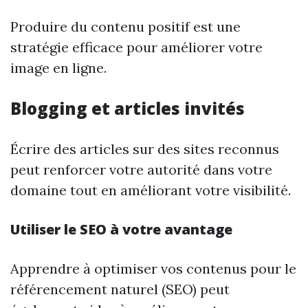
Produire du contenu positif est une
stratégie efficace pour améliorer votre
image en ligne.
Blogging et articles invités
Écrire des articles sur des sites reconnus
peut renforcer votre autorité dans votre
domaine tout en améliorant votre visibilité.
Utiliser le SEO à votre avantage
Apprendre à optimiser vos contenus pour le
référencement naturel (SEO) peut