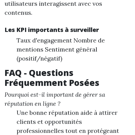
utilisateurs interagissent avec vos
contenus.
Les KPI importants à surveiller
Taux d'engagement Nombre de
mentions Sentiment général
(positif/négatif)
FAQ - Questions
Fréquemment Posées
Pourquoi est-il important de gérer sa
réputation en ligne ?
Une bonne réputation aide à attirer
clients et opportunités
professionnelles tout en protégeant