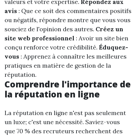
valeurs et votre expertise.
Répondez aux
avis
: Que ce soit des commentaires positifs
ou négatifs, répondre montre que vous vous
souciez de l'opinion des autres.
Créez un
site web professionnel
: Avoir un site bien
conçu renforce votre crédibilité.
Éduquez-
vous
: Apprenez à connaître les meilleures
pratiques en matière de gestion de la
réputation.
Comprendre l'importance de
la réputation en ligne
La réputation en ligne n'est pas seulement
un luxe; c'est une nécessité. Saviez-vous
que 70 % des recruteurs recherchent des