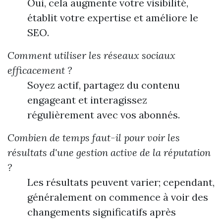
Oui, cela augmente votre visibilité,
établit votre expertise et améliore le
SEO.
Comment utiliser les réseaux sociaux
efficacement ?
Soyez actif, partagez du contenu
engageant et interagissez
régulièrement avec vos abonnés.
Combien de temps faut-il pour voir les
résultats d'une gestion active de la réputation
?
Les résultats peuvent varier; cependant,
généralement on commence à voir des
changements significatifs après