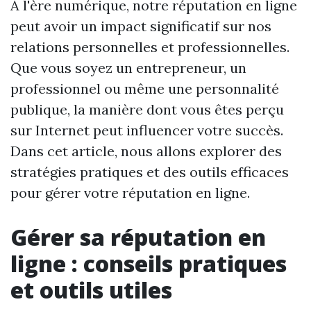
À l'ère numérique, notre réputation en ligne
peut avoir un impact significatif sur nos
relations personnelles et professionnelles.
Que vous soyez un entrepreneur, un
professionnel ou même une personnalité
publique, la manière dont vous êtes perçu
sur Internet peut influencer votre succès.
Dans cet article, nous allons explorer des
stratégies pratiques et des outils efficaces
pour gérer votre réputation en ligne.
Gérer sa réputation en
ligne : conseils pratiques
et outils utiles