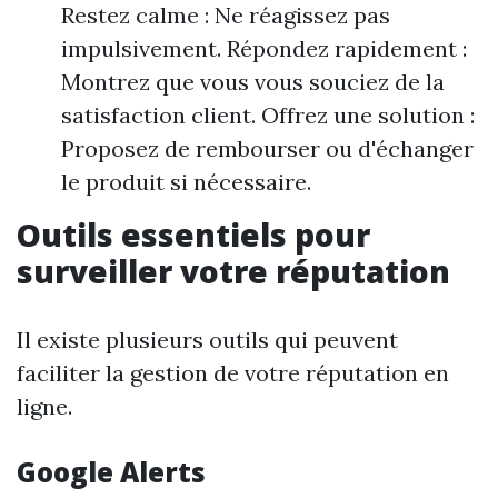
Restez calme : Ne réagissez pas
impulsivement. Répondez rapidement :
Montrez que vous vous souciez de la
satisfaction client. Offrez une solution :
Proposez de rembourser ou d'échanger
le produit si nécessaire.
Outils essentiels pour
surveiller votre réputation
Il existe plusieurs outils qui peuvent
faciliter la gestion de votre réputation en
ligne.
Google Alerts