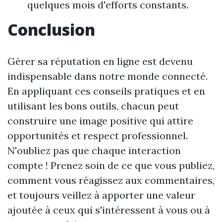
quelques mois d'efforts constants.
Conclusion
Gérer sa réputation en ligne est devenu
indispensable dans notre monde connecté.
En appliquant ces conseils pratiques et en
utilisant les bons outils, chacun peut
construire une image positive qui attire
opportunités et respect professionnel.
N'oubliez pas que chaque interaction
compte ! Prenez soin de ce que vous publiez,
comment vous réagissez aux commentaires,
et toujours veillez à apporter une valeur
ajoutée à ceux qui s'intéressent à vous ou à