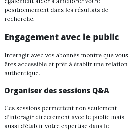
également aider à améliorer votre
positionnement dans les résultats de
recherche.
Engagement avec le public
Interagir avec vos abonnés montre que vous
êtes accessible et prêt à établir une relation
authentique.
Organiser des sessions Q&A
Ces sessions permettent non seulement
d’interagir directement avec le public mais
aussi d’établir votre expertise dans le