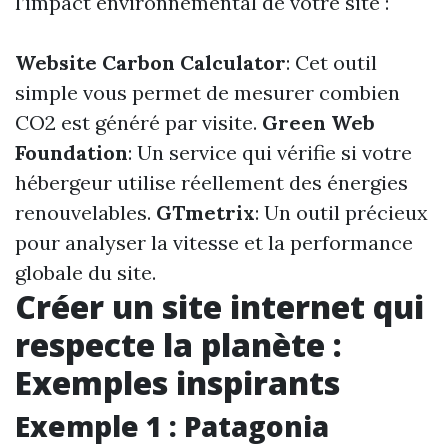
l’impact environnemental de votre site :
Website Carbon Calculator
: Cet outil
simple vous permet de mesurer combien
CO2 est généré par visite.
Green Web
Foundation
: Un service qui vérifie si votre
hébergeur utilise réellement des énergies
renouvelables.
GTmetrix
: Un outil précieux
pour analyser la vitesse et la performance
globale du site.
Créer un site internet qui
respecte la planète :
Exemples inspirants
Exemple 1 : Patagonia