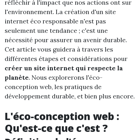
réfléchir à l'impact que nos actions ont sur
l'environnement. La création d'un site
internet éco responsable n'est pas
seulement une tendance ; c'est une
nécessité pour assurer un avenir durable.
Cet article vous guidera à travers les
différentes étapes et considérations pour
créer un site internet qui respecte la
planète
. Nous explorerons l'éco-
conception web, les pratiques de
développement durable, et bien plus encore.
L'éco-conception web :
Qu'est-ce que c'est ?