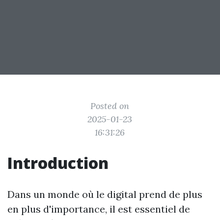
Posted on
2025-01-23
16:31:26
Introduction
Dans un monde où le digital prend de plus
en plus d'importance, il est essentiel de