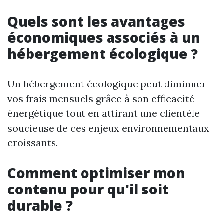
Quels sont les avantages
économiques associés à un
hébergement écologique ?
Un hébergement écologique peut diminuer
vos frais mensuels grâce à son efficacité
énergétique tout en attirant une clientèle
soucieuse de ces enjeux environnementaux
croissants.
Comment optimiser mon
contenu pour qu'il soit
durable ?