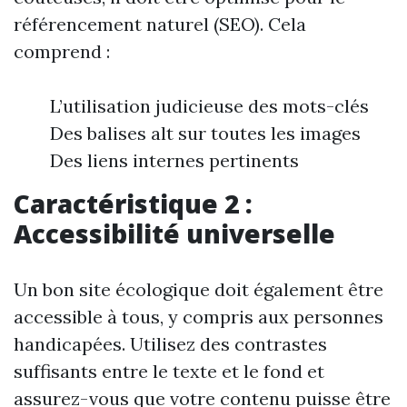
référencement naturel (SEO). Cela
comprend :
L’utilisation judicieuse des mots-clés
Des balises alt sur toutes les images
Des liens internes pertinents
Caractéristique 2 :
Accessibilité universelle
Un bon site écologique doit également être
accessible à tous, y compris aux personnes
handicapées. Utilisez des contrastes
suffisants entre le texte et le fond et
assurez-vous que votre contenu puisse être