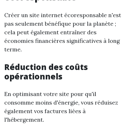
Créer un site internet écoresponsable n'est
pas seulement bénéfique pour la planète ;
cela peut également entraîner des
économies financières significatives à long
terme.
Réduction des coûts
opérationnels
En optimisant votre site pour qu'il
consomme moins d'énergie, vous réduisez
également vos factures liées à
l'hébergement.