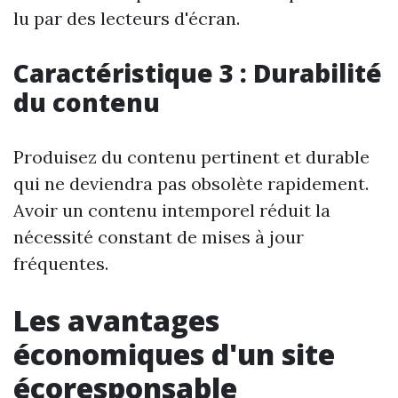
lu par des lecteurs d'écran.
Caractéristique 3 : Durabilité
du contenu
Produisez du contenu pertinent et durable
qui ne deviendra pas obsolète rapidement.
Avoir un contenu intemporel réduit la
nécessité constant de mises à jour
fréquentes.
Les avantages
économiques d'un site
écoresponsable