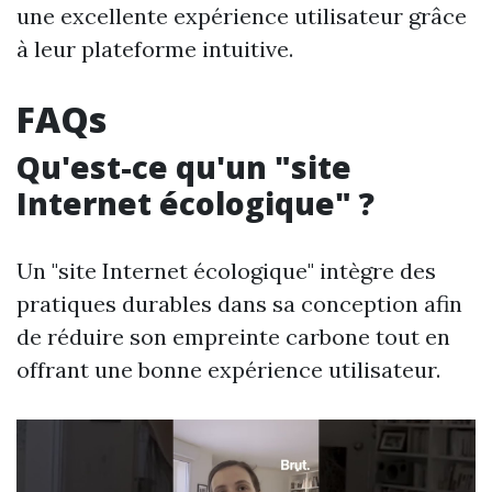
une excellente expérience utilisateur grâce
à leur plateforme intuitive.
FAQs
Qu'est-ce qu'un "site
Internet écologique" ?
Un "site Internet écologique" intègre des
pratiques durables dans sa conception afin
de réduire son empreinte carbone tout en
offrant une bonne expérience utilisateur.