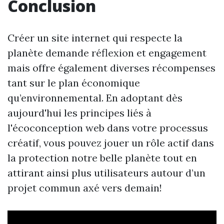
Conclusion
Créer un site internet qui respecte la
planète demande réflexion et engagement
mais offre également diverses récompenses
tant sur le plan économique
qu’environnemental. En adoptant dès
aujourd'hui les principes liés à
l'écoconception web dans votre processus
créatif, vous pouvez jouer un rôle actif dans
la protection notre belle planète tout en
attirant ainsi plus utilisateurs autour d’un
projet commun axé vers demain!