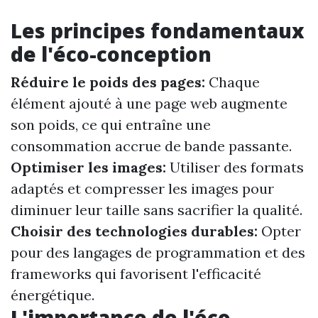
Les principes fondamentaux
de l'éco-conception
Réduire le poids des pages:
Chaque
élément ajouté à une page web augmente
son poids, ce qui entraîne une
consommation accrue de bande passante.
Optimiser les images:
Utiliser des formats
adaptés et compresser les images pour
diminuer leur taille sans sacrifier la qualité.
Choisir des technologies durables:
Opter
pour des langages de programmation et des
frameworks qui favorisent l'efficacité
énergétique.
L'importance de l'éco-