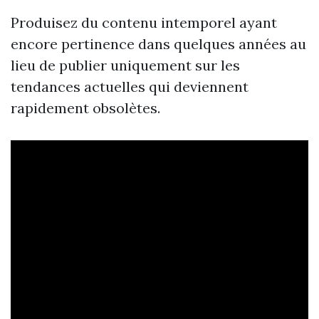
Produisez du contenu intemporel ayant
encore pertinence dans quelques années au
lieu de publier uniquement sur les
tendances actuelles qui deviennent
rapidement obsolètes.