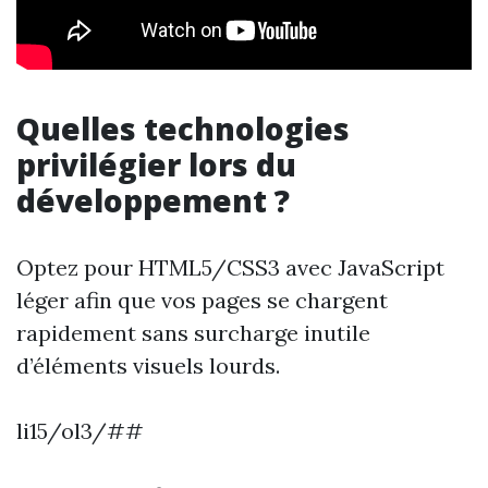
Quelles technologies
privilégier lors du
développement ?
Optez pour HTML5/CSS3 avec JavaScript
léger afin que vos pages se chargent
rapidement sans surcharge inutile
d’éléments visuels lourds.
li15/ol3/##