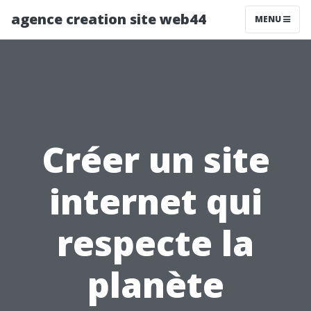
agence creation site web44
MENU
Créer un site
internet qui
respecte la
planète