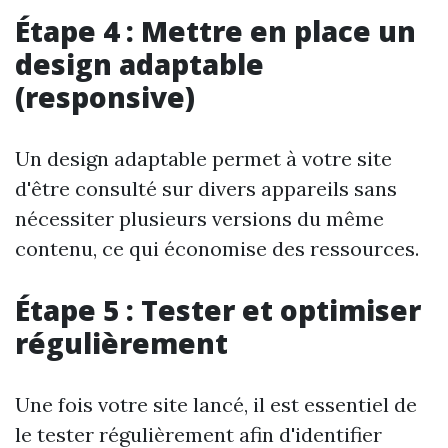
Étape 4 : Mettre en place un
design adaptable
(responsive)
Un design adaptable permet à votre site
d'être consulté sur divers appareils sans
nécessiter plusieurs versions du même
contenu, ce qui économise des ressources.
Étape 5 : Tester et optimiser
régulièrement
Une fois votre site lancé, il est essentiel de
le tester régulièrement afin d'identifier