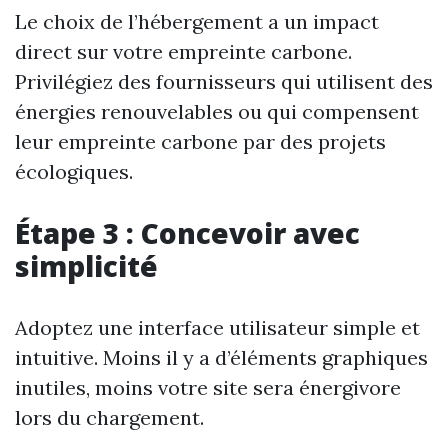
Le choix de l’hébergement a un impact
direct sur votre empreinte carbone.
Privilégiez des fournisseurs qui utilisent des
énergies renouvelables ou qui compensent
leur empreinte carbone par des projets
écologiques.
Étape 3 : Concevoir avec
simplicité
Adoptez une interface utilisateur simple et
intuitive. Moins il y a d’éléments graphiques
inutiles, moins votre site sera énergivore
lors du chargement.