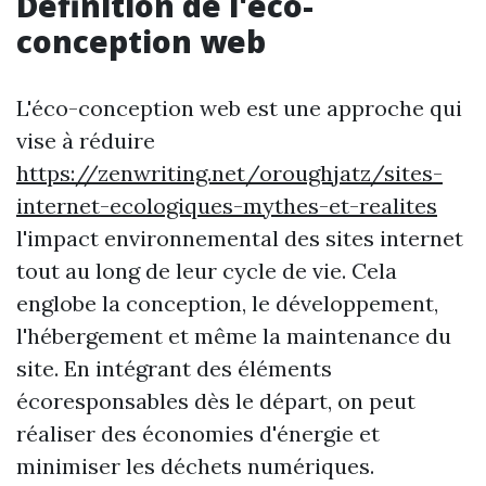
Définition de l'éco-
conception web
L'éco-conception web est une approche qui
vise à réduire
https://zenwriting.net/oroughjatz/sites-
internet-ecologiques-mythes-et-realites
l'impact environnemental des sites internet
tout au long de leur cycle de vie. Cela
englobe la conception, le développement,
l'hébergement et même la maintenance du
site. En intégrant des éléments
écoresponsables dès le départ, on peut
réaliser des économies d'énergie et
minimiser les déchets numériques.