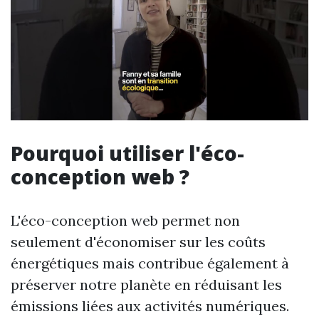
Pourquoi utiliser l'éco-
conception web ?
L'éco-conception web permet non
seulement d'économiser sur les coûts
énergétiques mais contribue également à
préserver notre planète en réduisant les
émissions liées aux activités numériques.