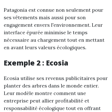
Patagonia est connue non seulement pour
ses vêtements mais aussi pour son
engagement envers l'environnement. Leur
interface épurée minimise le temps
nécessaire au chargement tout en mettant
en avant leurs valeurs écologiques.
Exemple 2 : Ecosia
Ecosia utilise ses revenus publicitaires pour
planter des arbres dans le monde entier.
Leur modèle montre comment une
entreprise peut allier profitabilité et
responsabilité écologique tout en offrant