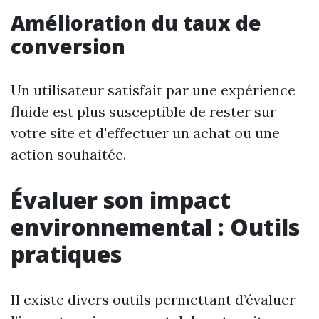
Amélioration du taux de
conversion
Un utilisateur satisfait par une expérience
fluide est plus susceptible de rester sur
votre site et d'effectuer un achat ou une
action souhaitée.
Évaluer son impact
environnemental : Outils
pratiques
Il existe divers outils permettant d’évaluer