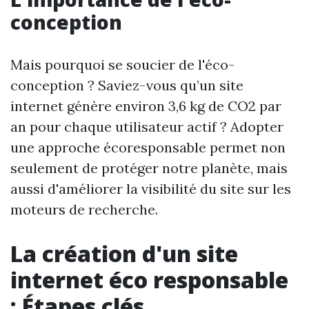
conception
Mais pourquoi se soucier de l'éco-
conception ? Saviez-vous qu’un site
internet génère environ 3,6 kg de CO2 par
an pour chaque utilisateur actif ? Adopter
une approche écoresponsable permet non
seulement de protéger notre planète, mais
aussi d'améliorer la visibilité du site sur les
moteurs de recherche.
La création d'un site
internet éco responsable
: Étapes clés