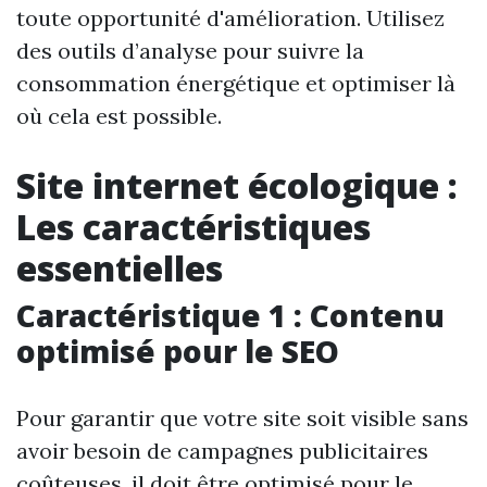
toute opportunité d'amélioration. Utilisez
des outils d’analyse pour suivre la
consommation énergétique et optimiser là
où cela est possible.
Site internet écologique :
Les caractéristiques
essentielles
Caractéristique 1 : Contenu
optimisé pour le SEO
Pour garantir que votre site soit visible sans
avoir besoin de campagnes publicitaires
coûteuses, il doit être optimisé pour le