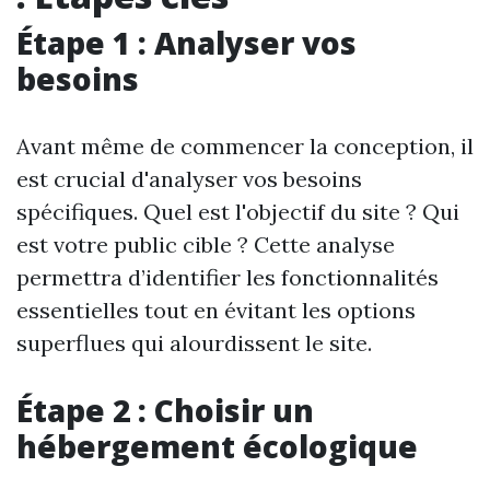
Étape 1 : Analyser vos
besoins
Avant même de commencer la conception, il
est crucial d'analyser vos besoins
spécifiques. Quel est l'objectif du site ? Qui
est votre public cible ? Cette analyse
permettra d’identifier les fonctionnalités
essentielles tout en évitant les options
superflues qui alourdissent le site.
Étape 2 : Choisir un
hébergement écologique